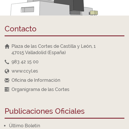
Contacto
Plaza de las Cortes de Castilla y León, 1
47015 Valladolid (España)
983 42 15 00
www.ccyl.es
Oficina de Información
Organigrama de las Cortes
Publicaciones Oficiales
Último Boletín