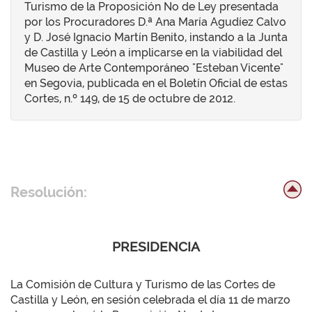
Turismo de la Proposición No de Ley presentada
por los Procuradores D.ª Ana María Agudíez Calvo
y D. José Ignacio Martín Benito, instando a la Junta
de Castilla y León a implicarse en la viabilidad del
Museo de Arte Contemporáneo "Esteban Vicente"
en Segovia, publicada en el Boletín Oficial de estas
Cortes, n.º 149, de 15 de octubre de 2012.
Resolución:
PRESIDENCIA
La Comisión de Cultura y Turismo de las Cortes de
Castilla y León, en sesión celebrada el día 11 de marzo