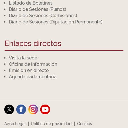
Listado de Boletines
Diario de Sesiones (Plenos)
Diario de Sesiones (Comisiones)
Diario de Sesiones (Diputación Permanente)
Enlaces directos
Visita la sede
Oficina de información
Emisión en directo
Agenda parlamentaria
Aviso Legal
|
Política de privacidad
|
Cookies