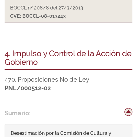
BOCCL nº 208/8 del 27/3/2013
CVE: BOCCL-08-013243
4. Impulso y Control de la Acción de
Gobierno
470. Proposiciones No de Ley
PNL/000512-02
Sumario:
Desestimación por la Comisión de Cultura y