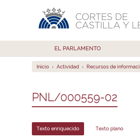
EL PARLAMENTO
Inicio
Actividad
Recursos de informac
PNL/000559-02
Texto enriquecido
Texto plano