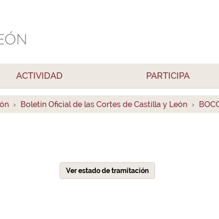
ACTIVIDAD
PARTICIPA
ión
Boletín Oficial de las Cortes de Castilla y León
BOCC
Ver estado de tramitación