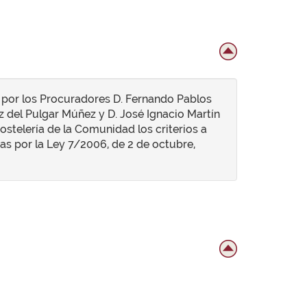
por los Procuradores D. Fernando Pablos
 del Pulgar Múñez y D. José Ignacio Martín
ostelería de la Comunidad los criterios a
as por la Ley 7/2006, de 2 de octubre,