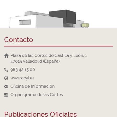
Contacto
Plaza de las Cortes de Castilla y León, 1
47015 Valladolid (España)
983 42 15 00
www.ccyl.es
Oficina de Información
Organigrama de las Cortes
Publicaciones Oficiales