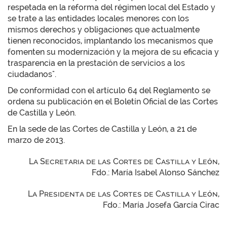
respetada en la reforma del régimen local del Estado y
se trate a las entidades locales menores con los
mismos derechos y obligaciones que actualmente
tienen reconocidos, implantando los mecanismos que
fomenten su modernización y la mejora de su eficacia y
trasparencia en la prestación de servicios a los
ciudadanos".
De conformidad con el artículo 64 del Reglamento se
ordena su publicación en el Boletín Oficial de las Cortes
de Castilla y León.
En la sede de las Cortes de Castilla y León, a 21 de
marzo de 2013.
La Secretaria de las Cortes de Castilla y León,
Fdo.: María Isabel Alonso Sánchez
La Presidenta de las Cortes de Castilla y León,
Fdo.: María Josefa García Cirac