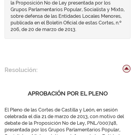
la Proposición No de Ley presentada por los
Grupos Parlamentarios Popular, Socialista y Mixto,
sobre defensa de las Entidades Locales Menores,
publicada en el Boletín Oficial de estas Cortes, n.º
206, de 20 de marzo de 2013.
Resolución:
APROBACIÓN POR EL PLENO
El Pleno de las Cortes de Castilla y León, en sesión
celebrada el día 21 de marzo de 2013, con motivo del
debate de la Proposición No de Ley, PNL/000748,
presentada por los Grupos Parlamentarios Popular,