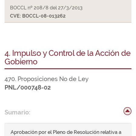
BOCCL nº 208/8 del 27/3/2013
CVE: BOCCL-08-013262
4. Impulso y Control de la Acción de
Gobierno
470. Proposiciones No de Ley
PNL/000748-02
Sumario:
Aprobación por el Pleno de Resolución relativa a