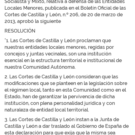
Socialista y Mixto, relativa a defensa de las Entidades
Locales Menores, publicada en el Boletín Oficial de las
Cortes de Castilla y León, n.º 206, de 20 de marzo de
2013, aprobó la siguiente
RESOLUCIÓN
"1. Las Cortes de Castilla y León proclaman que
nuestras entidades locales menores, regidas por
concejos y juntas vecinales, son una institución
esencial en la estructura territorial e institucional de
nuestra Comunidad Autónoma.
2. Las Cortes de Castilla y León consideran que las
modificaciones que se planteen en la legislación sobre
el régimen local, tanto en esta Comunidad como en el
Estado, han de garantizar la pervivencia de dicha
institución, con plena personalidad jurídica y con
naturaleza de entidad local territorial.
3. Las Cortes de Castilla y León instan a la Junta de
Castilla y León a dar traslado al Gobierno de España de
esta declaración para que exija que la misma sea