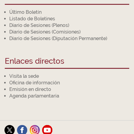
Último Boletín
Listado de Boletines
Diario de Sesiones (Plenos)
Diario de Sesiones (Comisiones)
Diario de Sesiones (Diputación Permanente)
Enlaces directos
Visita la sede
Oficina de información
Emisión en directo
Agenda parlamentaria