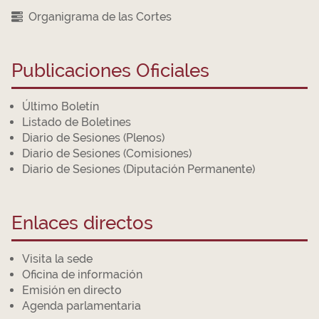
Organigrama de las Cortes
Publicaciones Oficiales
Último Boletín
Listado de Boletines
Diario de Sesiones (Plenos)
Diario de Sesiones (Comisiones)
Diario de Sesiones (Diputación Permanente)
Enlaces directos
Visita la sede
Oficina de información
Emisión en directo
Agenda parlamentaria