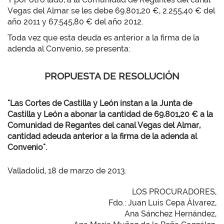
Vegas del Almar se les debe 69.801,20 €, 2.255,40 € del
año 2011 y 67.545,80 € del año 2012.
Toda vez que esta deuda es anterior a la firma de la
adenda al Convenio, se presenta:
PROPUESTA DE RESOLUCIÓN
"Las Cortes de Castilla y León instan a la Junta de
Castilla y León a abonar la cantidad de 69.801,20 € a la
Comunidad de Regantes del canal Vegas del Almar,
cantidad adeuda anterior a la firma de la adenda al
Convenio".
Valladolid, 18 de marzo de 2013.
LOS PROCURADORES,
Fdo.: Juan Luis Cepa Álvarez,
Ana Sánchez Hernández,