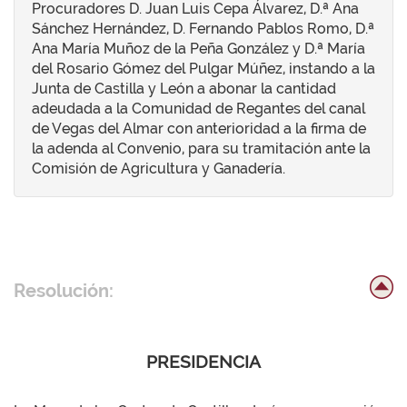
Procuradores D. Juan Luis Cepa Álvarez, D.ª Ana
Sánchez Hernández, D. Fernando Pablos Romo, D.ª
Ana María Muñoz de la Peña González y D.ª María
del Rosario Gómez del Pulgar Múñez, instando a la
Junta de Castilla y León a abonar la cantidad
adeudada a la Comunidad de Regantes del canal
de Vegas del Almar con anterioridad a la firma de
la adenda al Convenio, para su tramitación ante la
Comisión de Agricultura y Ganadería.
Resolución:
PRESIDENCIA