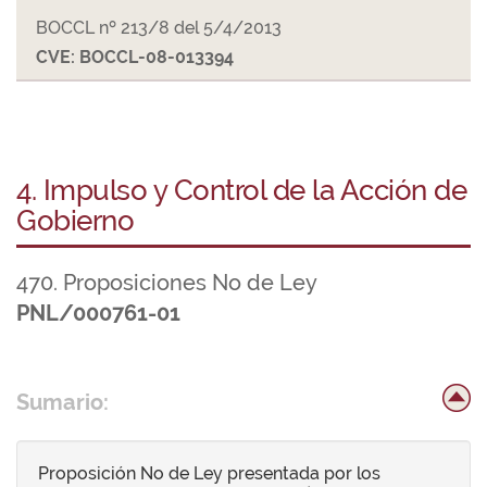
BOCCL nº 213/8 del 5/4/2013
CVE: BOCCL-08-013394
4. Impulso y Control de la Acción de
Gobierno
470. Proposiciones No de Ley
PNL/000761-01
Sumario:
Proposición No de Ley presentada por los