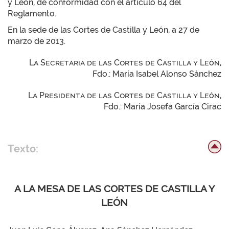
y León, de conformidad con el artículo 64 del
Reglamento.
En la sede de las Cortes de Castilla y León, a 27 de
marzo de 2013.
La Secretaria de las Cortes de Castilla y León,
Fdo.: María Isabel Alonso Sánchez
La Presidenta de las Cortes de Castilla y León,
Fdo.: María Josefa García Cirac
Texto:
A LA MESA DE LAS CORTES DE CASTILLA Y
LEÓN