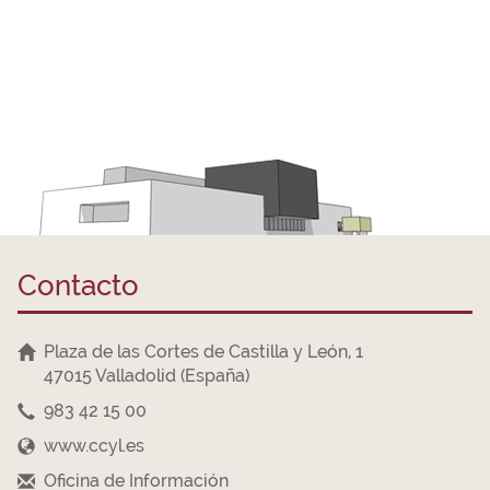
Contacto
Plaza de las Cortes de Castilla y León, 1
47015 Valladolid (España)
983 42 15 00
www.ccyl.es
Oficina de Información