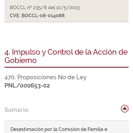
BOCCL nº 235/8 del 10/5/2013
CVE: BOCCL-08-014088
4. Impulso y Control de la Acción de
Gobierno
470. Proposiciones No de Ley
PNL/000653-02
Sumario:
Desestimación por la Comisión de Familia e