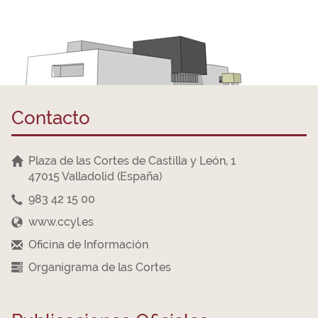
Contacto
Plaza de las Cortes de Castilla y León, 1
47015 Valladolid (España)
983 42 15 00
www.ccyl.es
Oficina de Información
Organigrama de las Cortes