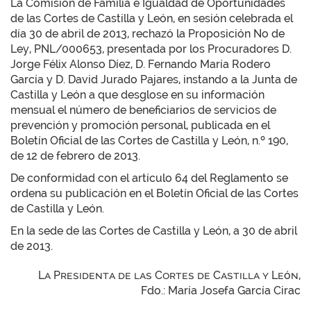
La Comisión de Familia e Igualdad de Oportunidades
de las Cortes de Castilla y León, en sesión celebrada el
día 30 de abril de 2013, rechazó la Proposición No de
Ley, PNL/000653, presentada por los Procuradores D.
Jorge Félix Alonso Díez, D. Fernando María Rodero
García y D. David Jurado Pajares, instando a la Junta de
Castilla y León a que desglose en su información
mensual el número de beneficiarios de servicios de
prevención y promoción personal, publicada en el
Boletín Oficial de las Cortes de Castilla y León, n.º 190,
de 12 de febrero de 2013.
De conformidad con el artículo 64 del Reglamento se
ordena su publicación en el Boletín Oficial de las Cortes
de Castilla y León.
En la sede de las Cortes de Castilla y León, a 30 de abril
de 2013.
La Presidenta de las Cortes de Castilla y León,
Fdo.: María Josefa García Cirac