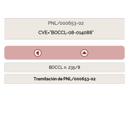
PNL/000653-02
CVE="BOCCL-08-014088"
BOCCL n. 235/8
Tramitación de PNL/000653-02