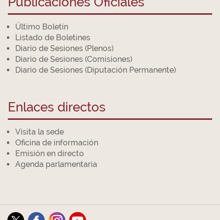
Publicaciones Oficiales
Último Boletín
Listado de Boletines
Diario de Sesiones (Plenos)
Diario de Sesiones (Comisiones)
Diario de Sesiones (Diputación Permanente)
Enlaces directos
Visita la sede
Oficina de información
Emisión en directo
Agenda parlamentaria