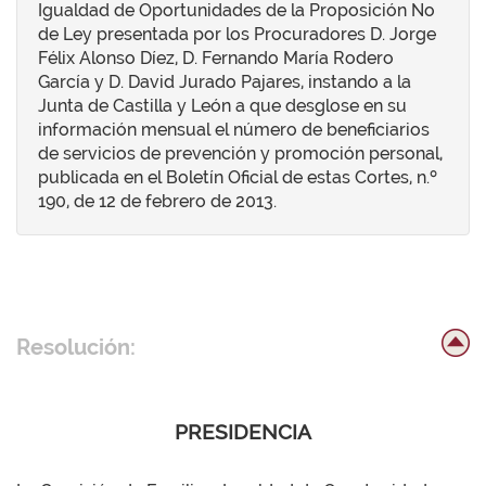
Igualdad de Oportunidades de la Proposición No
de Ley presentada por los Procuradores D. Jorge
Félix Alonso Díez, D. Fernando María Rodero
García y D. David Jurado Pajares, instando a la
Junta de Castilla y León a que desglose en su
información mensual el número de beneficiarios
de servicios de prevención y promoción personal,
publicada en el Boletín Oficial de estas Cortes, n.º
190, de 12 de febrero de 2013.
Resolución:
PRESIDENCIA