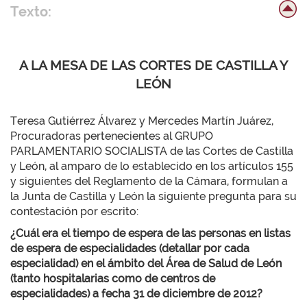
Texto:
A LA MESA DE LAS CORTES DE CASTILLA Y
LEÓN
Teresa Gutiérrez Álvarez y Mercedes Martín Juárez,
Procuradoras pertenecientes al GRUPO
PARLAMENTARIO SOCIALISTA de las Cortes de Castilla
y León, al amparo de lo establecido en los artículos 155
y siguientes del Reglamento de la Cámara, formulan a
la Junta de Castilla y León la siguiente pregunta para su
contestación por escrito:
¿Cuál era el tiempo de espera de las personas en listas
de espera de especialidades (detallar por cada
especialidad) en el ámbito del Área de Salud de León
(tanto hospitalarias como de centros de
especialidades) a fecha 31 de diciembre de 2012?