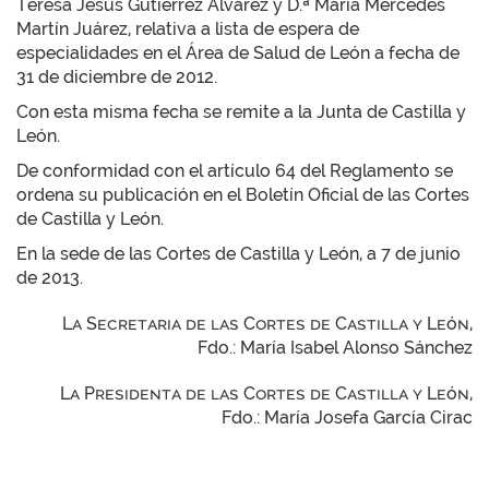
Teresa Jesús Gutiérrez Álvarez y D.ª María Mercedes
Martín Juárez, relativa a lista de espera de
especialidades en el Área de Salud de León a fecha de
31 de diciembre de 2012.
Con esta misma fecha se remite a la Junta de Castilla y
León.
De conformidad con el artículo 64 del Reglamento se
ordena su publicación en el Boletín Oficial de las Cortes
de Castilla y León.
En la sede de las Cortes de Castilla y León, a 7 de junio
de 2013.
La Secretaria de las Cortes de Castilla y León,
Fdo.: María Isabel Alonso Sánchez
La Presidenta de las Cortes de Castilla y León,
Fdo.: María Josefa García Cirac