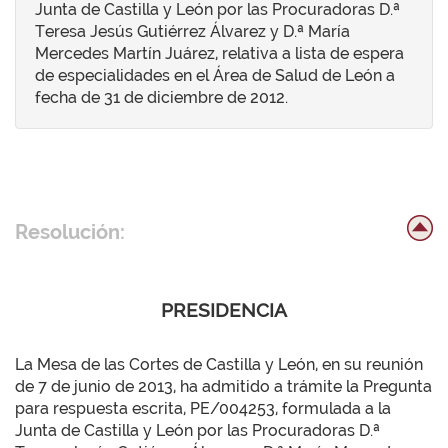
Junta de Castilla y León por las Procuradoras D.ª
Teresa Jesús Gutiérrez Álvarez y D.ª María
Mercedes Martín Juárez, relativa a lista de espera
de especialidades en el Área de Salud de León a
fecha de 31 de diciembre de 2012.
Resolución:
PRESIDENCIA
La Mesa de las Cortes de Castilla y León, en su reunión
de 7 de junio de 2013, ha admitido a trámite la Pregunta
para respuesta escrita, PE/004253, formulada a la
Junta de Castilla y León por las Procuradoras D.ª