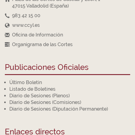
47015 Valladolid (España)
983 42 15 00
www.ccyl.es
Oficina de Información
Organigrama de las Cortes
Publicaciones Oficiales
Último Boletín
Listado de Boletines
Diario de Sesiones (Plenos)
Diario de Sesiones (Comisiones)
Diario de Sesiones (Diputación Permanente)
Enlaces directos