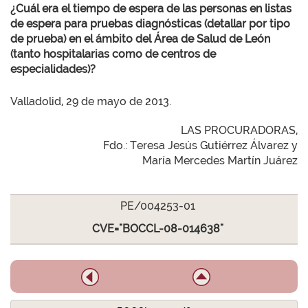
¿Cuál era el tiempo de espera de las personas en listas
de espera para pruebas diagnósticas (detallar por tipo
de prueba) en el ámbito del Área de Salud de León
(tanto hospitalarias como de centros de
especialidades)?
Valladolid, 29 de mayo de 2013.
LAS PROCURADORAS,
Fdo.: Teresa Jesús Gutiérrez Álvarez y
María Mercedes Martín Juárez
PE/004253-01
CVE="BOCCL-08-014638"