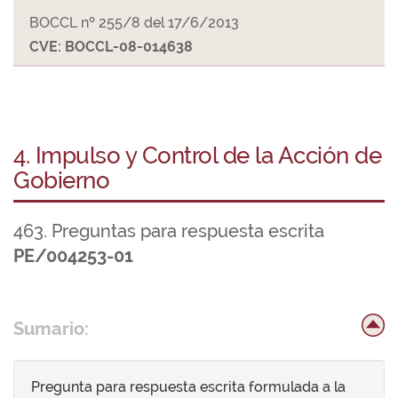
BOCCL nº 255/8 del 17/6/2013
CVE: BOCCL-08-014638
4. Impulso y Control de la Acción de
Gobierno
463. Preguntas para respuesta escrita
PE/004253-01
Sumario:
Pregunta para respuesta escrita formulada a la