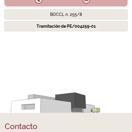
BOCCL n. 255/8
Tramitación de PE/004259-01
Contacto