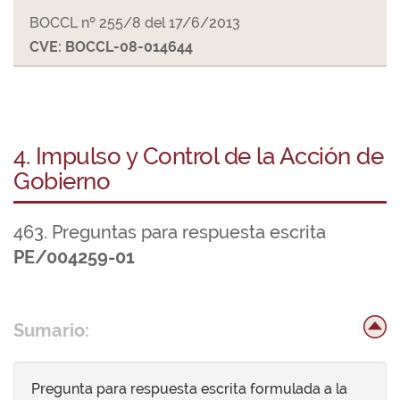
BOCCL nº 255/8 del 17/6/2013
CVE: BOCCL-08-014644
4. Impulso y Control de la Acción de
Gobierno
463. Preguntas para respuesta escrita
PE/004259-01
Sumario:
Pregunta para respuesta escrita formulada a la