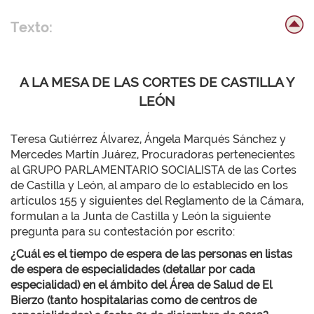
Texto:
A LA MESA DE LAS CORTES DE CASTILLA Y
LEÓN
Teresa Gutiérrez Álvarez, Ángela Marqués Sánchez y
Mercedes Martín Juárez, Procuradoras pertenecientes
al GRUPO PARLAMENTARIO SOCIALISTA de las Cortes
de Castilla y León, al amparo de lo establecido en los
artículos 155 y siguientes del Reglamento de la Cámara,
formulan a la Junta de Castilla y León la siguiente
pregunta para su contestación por escrito:
¿Cuál es el tiempo de espera de las personas en listas
de espera de especialidades (detallar por cada
especialidad) en el ámbito del Área de Salud de El
Bierzo (tanto hospitalarias como de centros de