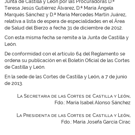
Junta de Castilla y León por las Procuradoras D.ª
Teresa Jesús Gutiérrez Álvarez, D.ª María Ángela
Marqués Sánchez y D.ª María Mercedes Martín Juárez,
relativa a lista de espera de especialidades en el Área
de Salud del Bierzo a fecha 31 de diciembre de 2012.
Con esta misma fecha se remite a la Junta de Castilla y
León.
De conformidad con el artículo 64 del Reglamento se
ordena su publicación en el Boletín Oficial de las Cortes
de Castilla y León.
En la sede de las Cortes de Castilla y León, a 7 de junio
de 2013.
La Secretaria de las Cortes de Castilla y León,
Fdo.: María Isabel Alonso Sánchez
La Presidenta de las Cortes de Castilla y León,
Fdo.: María Josefa García Cirac