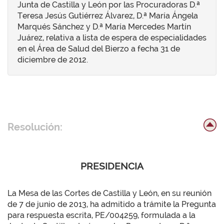
Junta de Castilla y León por las Procuradoras D.ª
Teresa Jesús Gutiérrez Álvarez, D.ª María Ángela
Marqués Sánchez y D.ª María Mercedes Martín
Juárez, relativa a lista de espera de especialidades
en el Área de Salud del Bierzo a fecha 31 de
diciembre de 2012.
Resolución:
PRESIDENCIA
La Mesa de las Cortes de Castilla y León, en su reunión
de 7 de junio de 2013, ha admitido a trámite la Pregunta
para respuesta escrita, PE/004259, formulada a la