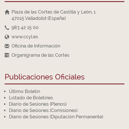
Plaza de las Cortes de Castilla y León, 1
47015 Valladolid (España)
983 42 15 00
www.ccyl.es
Oficina de Información
Organigrama de las Cortes
Publicaciones Oficiales
Último Boletín
Listado de Boletines
Diario de Sesiones (Plenos)
Diario de Sesiones (Comisiones)
Diario de Sesiones (Diputación Permanente)