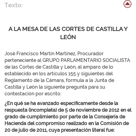
Texto:
A LA MESA DE LAS CORTES DE CASTILLA Y
LEÓN
José Francisco Martín Martínez, Procurador
perteneciente al GRUPO PARLAMENTARIO SOCIALISTA
de las Cortes de Castilla y León, al amparo de lo
establecido en los artículos 155 y siguientes del
Reglamento de la Cámara, formula a la Junta de
Castilla y León la siguiente pregunta para su
contestación por escrito:
¿En qué se ha avanzado específicamente desde la
respuesta (incompleta) de 5 de noviembre de 2012 en el
grado de cumplimiento por parte de la Consejería de
Hacienda del compromiso realizado en la Comisión de
20 de julio de 2011, cuya presentación literal fue: