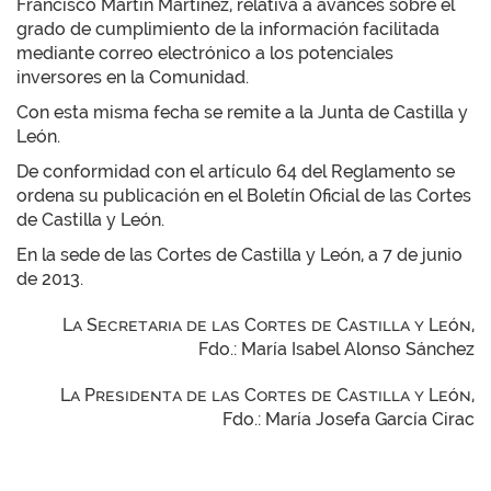
Francisco Martín Martínez, relativa a avances sobre el
grado de cumplimiento de la información facilitada
mediante correo electrónico a los potenciales
inversores en la Comunidad.
Con esta misma fecha se remite a la Junta de Castilla y
León.
De conformidad con el artículo 64 del Reglamento se
ordena su publicación en el Boletín Oficial de las Cortes
de Castilla y León.
En la sede de las Cortes de Castilla y León, a 7 de junio
de 2013.
La Secretaria de las Cortes de Castilla y León,
Fdo.: María Isabel Alonso Sánchez
La Presidenta de las Cortes de Castilla y León,
Fdo.: María Josefa García Cirac