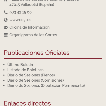
47015 Valladolid (España)
983 42 15 00
www.ccyl.es
Oficina de Información
Organigrama de las Cortes
Publicaciones Oficiales
Último Boletín
Listado de Boletines
Diario de Sesiones (Plenos)
Diario de Sesiones (Comisiones)
Diario de Sesiones (Diputación Permanente)
Enlaces directos