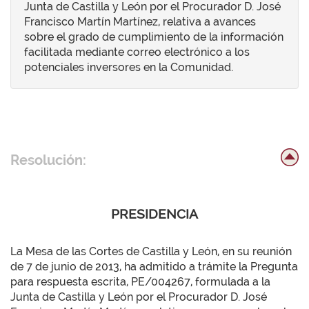
Junta de Castilla y León por el Procurador D. José
Francisco Martín Martínez, relativa a avances
sobre el grado de cumplimiento de la información
facilitada mediante correo electrónico a los
potenciales inversores en la Comunidad.
Resolución:
PRESIDENCIA
La Mesa de las Cortes de Castilla y León, en su reunión
de 7 de junio de 2013, ha admitido a trámite la Pregunta
para respuesta escrita, PE/004267, formulada a la
Junta de Castilla y León por el Procurador D. José