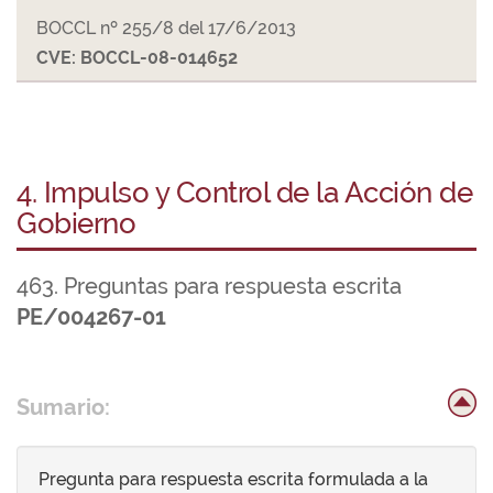
BOCCL nº 255/8 del 17/6/2013
CVE: BOCCL-08-014652
4. Impulso y Control de la Acción de
Gobierno
463. Preguntas para respuesta escrita
PE/004267-01
Sumario:
Pregunta para respuesta escrita formulada a la