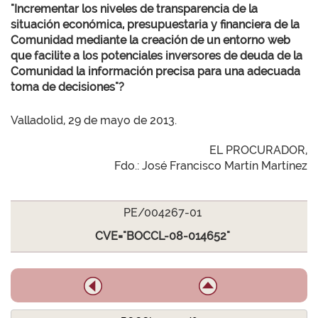
"Incrementar los niveles de transparencia de la
situación económica, presupuestaria y financiera de la
Comunidad mediante la creación de un entorno web
que facilite a los potenciales inversores de deuda de la
Comunidad la información precisa para una adecuada
toma de decisiones"?
Valladolid, 29 de mayo de 2013.
EL PROCURADOR,
Fdo.: José Francisco Martín Martínez
PE/004267-01
CVE="BOCCL-08-014652"