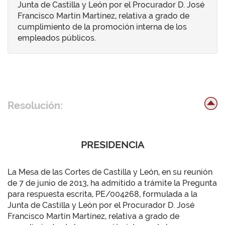
Junta de Castilla y León por el Procurador D. José
Francisco Martín Martínez, relativa a grado de
cumplimiento de la promoción interna de los
empleados públicos.
Resolución:
PRESIDENCIA
La Mesa de las Cortes de Castilla y León, en su reunión
de 7 de junio de 2013, ha admitido a trámite la Pregunta
para respuesta escrita, PE/004268, formulada a la
Junta de Castilla y León por el Procurador D. José
Francisco Martín Martínez, relativa a grado de