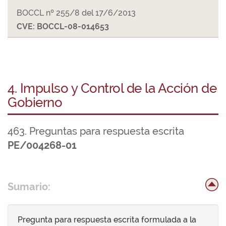
BOCCL nº 255/8 del 17/6/2013
CVE: BOCCL-08-014653
4. Impulso y Control de la Acción de
Gobierno
463. Preguntas para respuesta escrita
PE/004268-01
Sumario:
Pregunta para respuesta escrita formulada a la