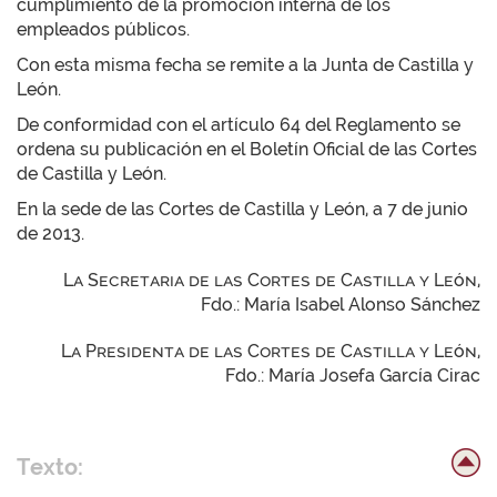
cumplimiento de la promoción interna de los
empleados públicos.
Con esta misma fecha se remite a la Junta de Castilla y
León.
De conformidad con el artículo 64 del Reglamento se
ordena su publicación en el Boletín Oficial de las Cortes
de Castilla y León.
En la sede de las Cortes de Castilla y León, a 7 de junio
de 2013.
La Secretaria de las Cortes de Castilla y León,
Fdo.: María Isabel Alonso Sánchez
La Presidenta de las Cortes de Castilla y León,
Fdo.: María Josefa García Cirac
Texto: