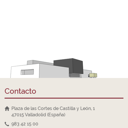
Contacto
Plaza de las Cortes de Castilla y León, 1
47015 Valladolid (España)
983 42 15 00