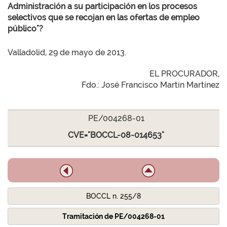
Administración a su participación en los procesos
selectivos que se recojan en las ofertas de empleo
público"?
Valladolid, 29 de mayo de 2013.
EL PROCURADOR,
Fdo.: José Francisco Martín Martínez
PE/004268-01
CVE="BOCCL-08-014653"
BOCCL n. 255/8
Tramitación de PE/004268-01