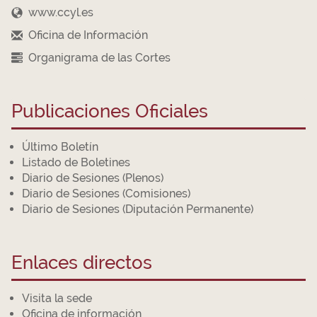
www.ccyl.es
Oficina de Información
Organigrama de las Cortes
Publicaciones Oficiales
Último Boletín
Listado de Boletines
Diario de Sesiones (Plenos)
Diario de Sesiones (Comisiones)
Diario de Sesiones (Diputación Permanente)
Enlaces directos
Visita la sede
Oficina de información