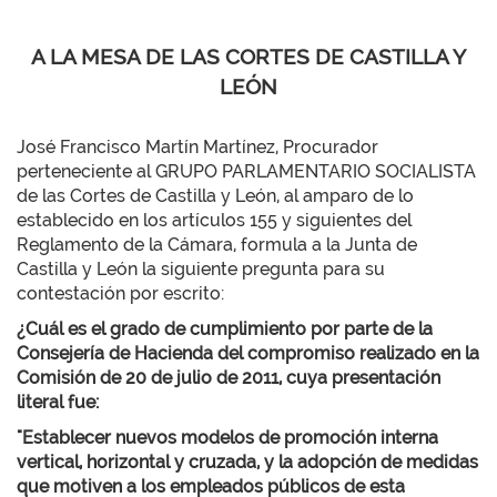
A LA MESA DE LAS CORTES DE CASTILLA Y
LEÓN
José Francisco Martín Martínez, Procurador
perteneciente al GRUPO PARLAMENTARIO SOCIALISTA
de las Cortes de Castilla y León, al amparo de lo
establecido en los artículos 155 y siguientes del
Reglamento de la Cámara, formula a la Junta de
Castilla y León la siguiente pregunta para su
contestación por escrito:
¿Cuál es el grado de cumplimiento por parte de la
Consejería de Hacienda del compromiso realizado en la
Comisión de 20 de julio de 2011, cuya presentación
literal fue:
"Establecer nuevos modelos de promoción interna
vertical, horizontal y cruzada, y la adopción de medidas
que motiven a los empleados públicos de esta