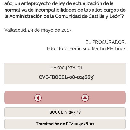
año, un anteproyecto de ley de actualización de la
normativa de incompatibilidades de los altos cargos de
la Administración de la Comunidad de Castilla y León"?
Valladolid, 29 de mayo de 2013.
EL PROCURADOR,
Fdo.: José Francisco Martín Martínez
PE/004278-01
CVE="BOCCL-08-014663"
BOCCL n. 255/8
Tramitación de PE/004278-01