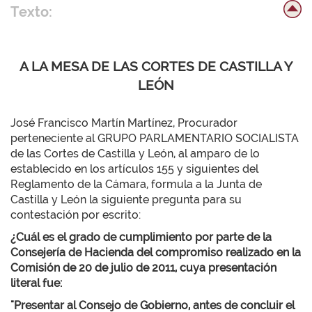
Texto:
A LA MESA DE LAS CORTES DE CASTILLA Y
LEÓN
José Francisco Martín Martínez, Procurador
perteneciente al GRUPO PARLAMENTARIO SOCIALISTA
de las Cortes de Castilla y León, al amparo de lo
establecido en los artículos 155 y siguientes del
Reglamento de la Cámara, formula a la Junta de
Castilla y León la siguiente pregunta para su
contestación por escrito:
¿Cuál es el grado de cumplimiento por parte de la
Consejería de Hacienda del compromiso realizado en la
Comisión de 20 de julio de 2011, cuya presentación
literal fue:
"Presentar al Consejo de Gobierno, antes de concluir el