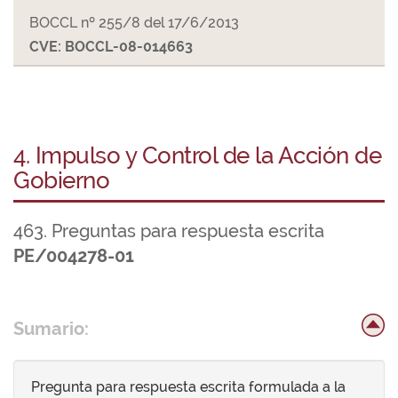
BOCCL nº 255/8 del 17/6/2013
CVE: BOCCL-08-014663
4. Impulso y Control de la Acción de
Gobierno
463. Preguntas para respuesta escrita
PE/004278-01
Sumario:
Pregunta para respuesta escrita formulada a la