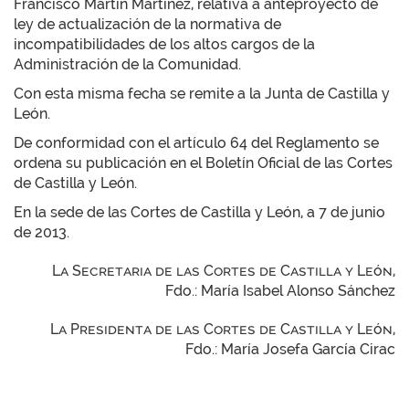
Francisco Martín Martínez, relativa a anteproyecto de
ley de actualización de la normativa de
incompatibilidades de los altos cargos de la
Administración de la Comunidad.
Con esta misma fecha se remite a la Junta de Castilla y
León.
De conformidad con el artículo 64 del Reglamento se
ordena su publicación en el Boletín Oficial de las Cortes
de Castilla y León.
En la sede de las Cortes de Castilla y León, a 7 de junio
de 2013.
La Secretaria de las Cortes de Castilla y León,
Fdo.: María Isabel Alonso Sánchez
La Presidenta de las Cortes de Castilla y León,
Fdo.: María Josefa García Cirac