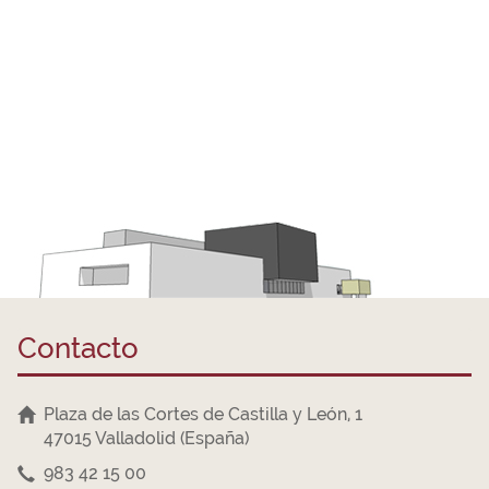
Contacto
Plaza de las Cortes de Castilla y León, 1
47015 Valladolid (España)
983 42 15 00