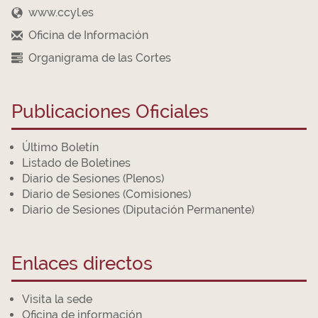
www.ccyl.es
Oficina de Información
Organigrama de las Cortes
Publicaciones Oficiales
Último Boletín
Listado de Boletines
Diario de Sesiones (Plenos)
Diario de Sesiones (Comisiones)
Diario de Sesiones (Diputación Permanente)
Enlaces directos
Visita la sede
Oficina de información