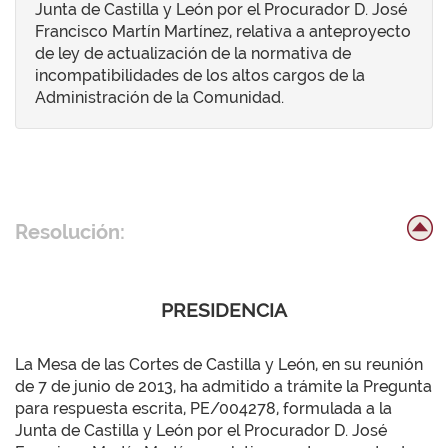
Junta de Castilla y León por el Procurador D. José
Francisco Martín Martínez, relativa a anteproyecto
de ley de actualización de la normativa de
incompatibilidades de los altos cargos de la
Administración de la Comunidad.
Resolución:
PRESIDENCIA
La Mesa de las Cortes de Castilla y León, en su reunión
de 7 de junio de 2013, ha admitido a trámite la Pregunta
para respuesta escrita, PE/004278, formulada a la
Junta de Castilla y León por el Procurador D. José