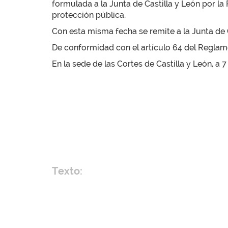
formulada a la Junta de Castilla y León por la
protección pública.
Con esta misma fecha se remite a la Junta de C
De conformidad con el artículo 64 del Reglamen
En la sede de las Cortes de Castilla y León, a 7
Texto: