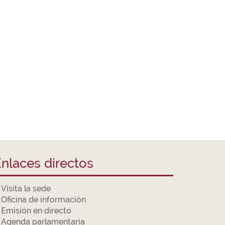
nlaces directos
Visita la sede
Oficina de información
Emisión en directo
Agenda parlamentaria