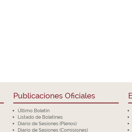
Publicaciones Oficiales
E
Último Boletín
Listado de Boletines
Diario de Sesiones (Plenos)
Diario de Sesiones (Comisiones)