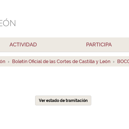
ACTIVIDAD
PARTICIPA
ión
Boletín Oficial de las Cortes de Castilla y León
BOCC
Ver estado de tramitación