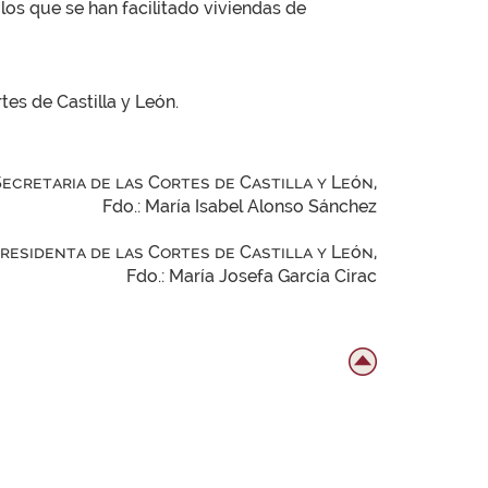
 los que se han facilitado viviendas de
tes de Castilla y León.
Secretaria de las Cortes de Castilla y León,
Fdo.: María Isabel Alonso Sánchez
Presidenta de las Cortes de Castilla y León,
Fdo.: María Josefa García Cirac