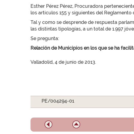
Esther Pérez Pérez, Procuradora pertenecien
los artículos 155 y siguientes del Reglamento 
Tal y como se desprende de respuesta parlamen
las distintas tipologías, a un total de 1.997 jóv
Se pregunta:
Relación de Municipios en los que se ha facili
Valladolid, 4 de junio de 2013.
PE/004294-01