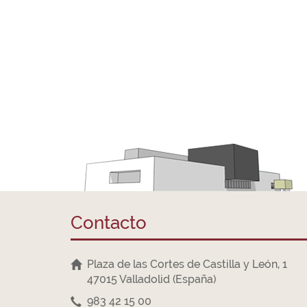
Contacto
Plaza de las Cortes de Castilla y León, 1
47015 Valladolid (España)
983 42 15 00