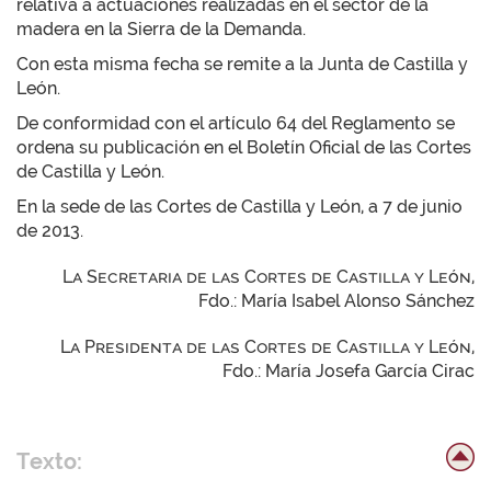
relativa a actuaciones realizadas en el sector de la
madera en la Sierra de la Demanda.
Con esta misma fecha se remite a la Junta de Castilla y
León.
De conformidad con el artículo 64 del Reglamento se
ordena su publicación en el Boletín Oficial de las Cortes
de Castilla y León.
En la sede de las Cortes de Castilla y León, a 7 de junio
de 2013.
La Secretaria de las Cortes de Castilla y León,
Fdo.: María Isabel Alonso Sánchez
La Presidenta de las Cortes de Castilla y León,
Fdo.: María Josefa García Cirac
Texto: