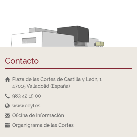
Contacto
Plaza de las Cortes de Castilla y León, 1
47015 Valladolid (España)
983 42 15 00
www.ccyl.es
Oficina de Información
Organigrama de las Cortes