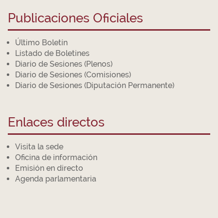
Publicaciones Oficiales
Último Boletín
Listado de Boletines
Diario de Sesiones (Plenos)
Diario de Sesiones (Comisiones)
Diario de Sesiones (Diputación Permanente)
Enlaces directos
Visita la sede
Oficina de información
Emisión en directo
Agenda parlamentaria