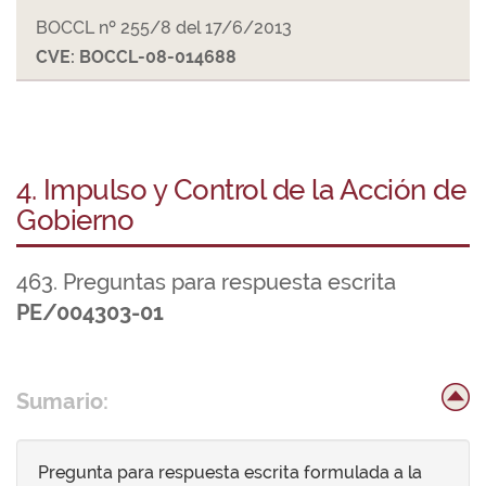
BOCCL nº 255/8 del 17/6/2013
CVE: BOCCL-08-014688
4. Impulso y Control de la Acción de
Gobierno
463. Preguntas para respuesta escrita
PE/004303-01
Sumario:
Pregunta para respuesta escrita formulada a la