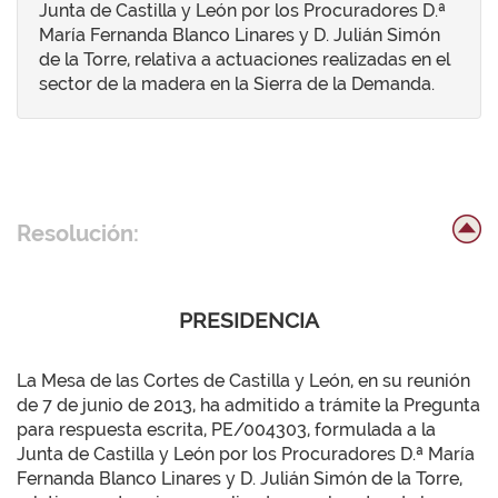
Junta de Castilla y León por los Procuradores D.ª
María Fernanda Blanco Linares y D. Julián Simón
de la Torre, relativa a actuaciones realizadas en el
sector de la madera en la Sierra de la Demanda.
Resolución:
PRESIDENCIA
La Mesa de las Cortes de Castilla y León, en su reunión
de 7 de junio de 2013, ha admitido a trámite la Pregunta
para respuesta escrita, PE/004303, formulada a la
Junta de Castilla y León por los Procuradores D.ª María
Fernanda Blanco Linares y D. Julián Simón de la Torre,