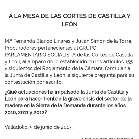
A LA MESA DE LAS CORTES DE CASTILLA Y
LEÓN
M.ª Fernanda Blanco Linares y Julián Simón de la Torre,
Procuradores pertenecientes al GRUPO
PARLAMENTARIO SOCIALISTA de las Cortes de Castilla
y León, al amparo de lo establecido en los artículos 155
y siguientes del Reglamento de la Cámara, formulan a
la Junta de Castilla y León la siguiente pregunta para su
contestación por escrito:
¿Qué actuaciones ha impulsado la Junta de Castilla y
León para hacer frente a la grave crisis del sector de la
madera en la Sierra de la Demanda durante los años
2010, 2011 y 2012?
Valladolid, 5 de junio de 2013.