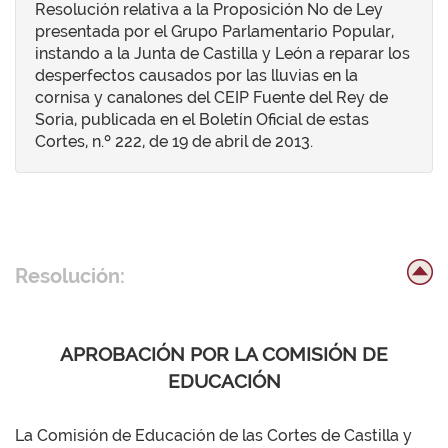
Resolución relativa a la Proposición No de Ley
presentada por el Grupo Parlamentario Popular,
instando a la Junta de Castilla y León a reparar los
desperfectos causados por las lluvias en la
cornisa y canalones del CEIP Fuente del Rey de
Soria, publicada en el Boletín Oficial de estas
Cortes, n.º 222, de 19 de abril de 2013.
Resolución:
APROBACIÓN POR LA COMISIÓN DE
EDUCACIÓN
La Comisión de Educación de las Cortes de Castilla y