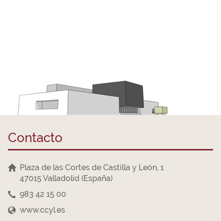
Contacto
Plaza de las Cortes de Castilla y León, 1
47015 Valladolid (España)
983 42 15 00
www.ccyl.es