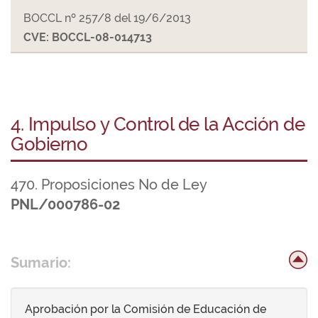
BOCCL nº 257/8 del 19/6/2013
CVE: BOCCL-08-014713
4. Impulso y Control de la Acción de
Gobierno
470. Proposiciones No de Ley
PNL/000786-02
Sumario:
Aprobación por la Comisión de Educación de