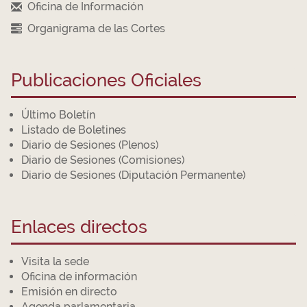
Oficina de Información
Organigrama de las Cortes
Publicaciones Oficiales
Último Boletín
Listado de Boletines
Diario de Sesiones (Plenos)
Diario de Sesiones (Comisiones)
Diario de Sesiones (Diputación Permanente)
Enlaces directos
Visita la sede
Oficina de información
Emisión en directo
Agenda parlamentaria