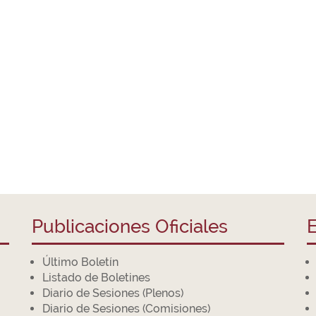
Publicaciones Oficiales
E
Último Boletín
Listado de Boletines
Diario de Sesiones (Plenos)
Diario de Sesiones (Comisiones)