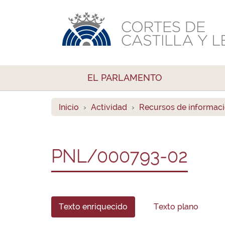
EL PARLAMENTO
Inicio
Actividad
Recursos de informac
PNL/000793-02
Texto enriquecido
Texto plano