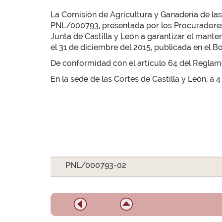
La Comisión de Agricultura y Ganadería de las 
PNL/000793, presentada por los Procuradores D
Junta de Castilla y León a garantizar el mante
el 31 de diciembre del 2015, publicada en el Bole
De conformidad con el artículo 64 del Reglamen
En la sede de las Cortes de Castilla y León, a 4
PNL/000793-02