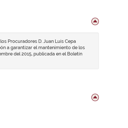
 los Procuradores D. Juan Luis Cepa
León a garantizar el mantenimiento de los
embre del 2015, publicada en el Boletín