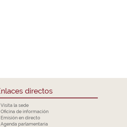
nlaces directos
Visita la sede
Oficina de información
Emisión en directo
Agenda parlamentaria