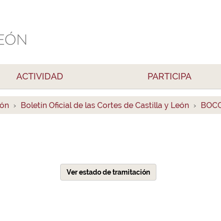
ACTIVIDAD
PARTICIPA
ión
Boletín Oficial de las Cortes de Castilla y León
BOCC
Ver estado de tramitación