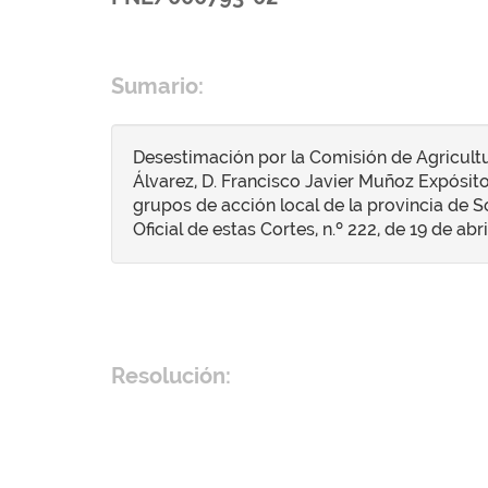
Sumario:
Desestimación por la Comisión de Agricultu
Álvarez, D. Francisco Javier Muñoz Expósito 
grupos de acción local de la provincia de S
Oficial de estas Cortes, n.º 222, de 19 de abri
Resolución: