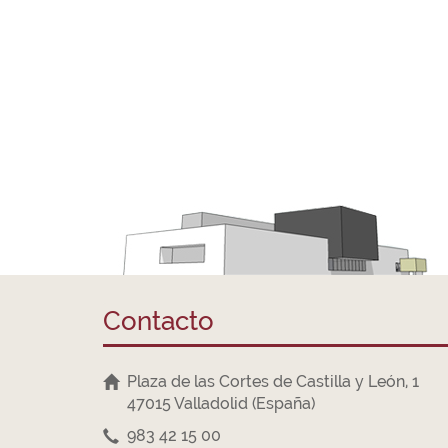
Contacto
Plaza de las Cortes de Castilla y León, 1
47015 Valladolid (España)
983 42 15 00