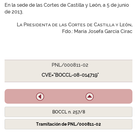
En la sede de las Cortes de Castilla y León, a 5 de junio
de 2013.
La Presidenta de las Cortes de Castilla y León,
Fdo.: María Josefa García Cirac
PNL/000811-02
CVE="BOCCL-08-014719"
BOCCL n. 257/8
Tramitación de PNL/000811-02