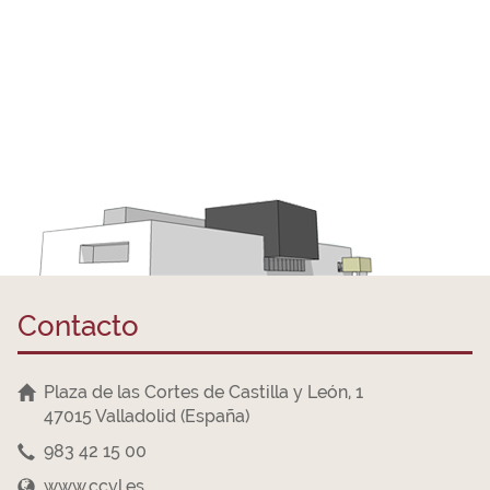
Contacto
Plaza de las Cortes de Castilla y León, 1
47015 Valladolid (España)
983 42 15 00
www.ccyl.es