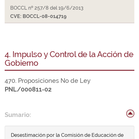
BOCCL nº 257/8 del 19/6/2013
CVE: BOCCL-08-014719
4. Impulso y Control de la Acción de
Gobierno
470. Proposiciones No de Ley
PNL/000811-02
Sumario:
Desestimación por la Comisión de Educación de