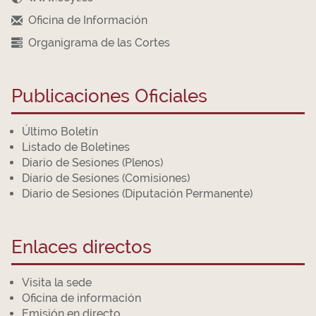
Oficina de Información
Organigrama de las Cortes
Publicaciones Oficiales
Último Boletín
Listado de Boletines
Diario de Sesiones (Plenos)
Diario de Sesiones (Comisiones)
Diario de Sesiones (Diputación Permanente)
Enlaces directos
Visita la sede
Oficina de información
Emisión en directo