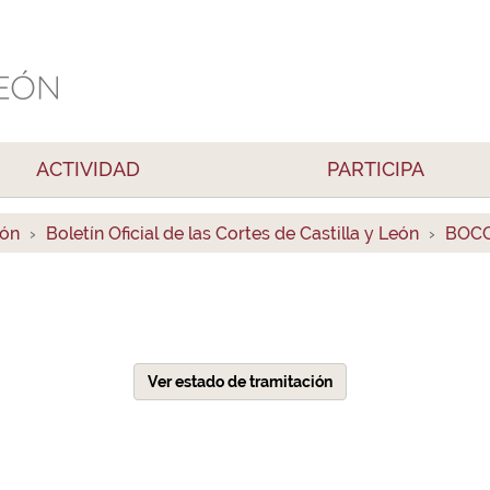
ACTIVIDAD
PARTICIPA
ión
Boletín Oficial de las Cortes de Castilla y León
BOCC
Ver estado de tramitación