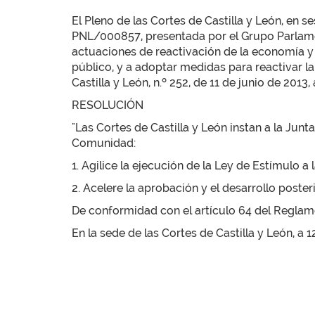
El Pleno de las Cortes de Castilla y León, en s
PNL/000857, presentada por el Grupo Parlament
actuaciones de reactivación de la economía y 
público, y a adoptar medidas para reactivar la
Castilla y León, n.º 252, de 11 de junio de 2013
RESOLUCIÓN
"Las Cortes de Castilla y León instan a la Junt
Comunidad:
1. Agilice la ejecución de la Ley de Estímulo a
2. Acelere la aprobación y el desarrollo posteri
De conformidad con el artículo 64 del Reglamen
En la sede de las Cortes de Castilla y León, a 1