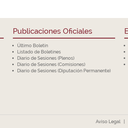
Publicaciones Oficiales
E
Último Boletín
Listado de Boletines
Diario de Sesiones (Plenos)
Diario de Sesiones (Comisiones)
Diario de Sesiones (Diputación Permanente)
Aviso Legal