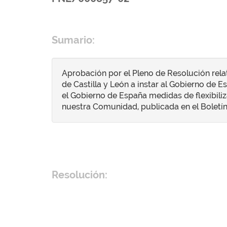
Sumario:
Aprobación por el Pleno de Resolución relat
de Castilla y León a instar al Gobierno de 
el Gobierno de España medidas de flexibiliz
nuestra Comunidad, publicada en el Boletín O
Resolución: