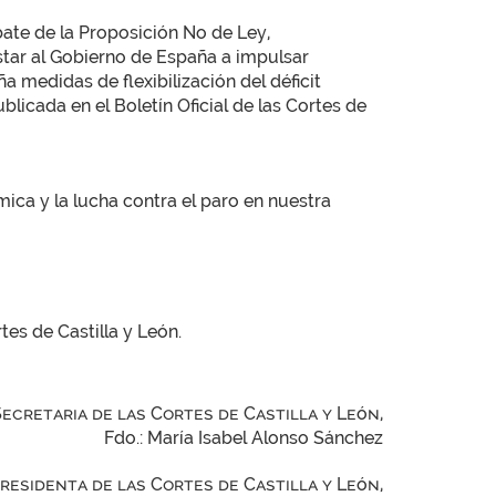
ebate de la Proposición No de Ley,
star al Gobierno de España a impulsar
 medidas de flexibilización del déficit
licada en el Boletín Oficial de las Cortes de
mica y la lucha contra el paro en nuestra
tes de Castilla y León.
Secretaria de las Cortes de Castilla y León,
Fdo.: María Isabel Alonso Sánchez
Presidenta de las Cortes de Castilla y León,