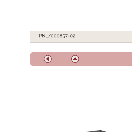
PNL/000857-02