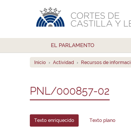
EL PARLAMENTO
Inicio
Actividad
Recursos de informac
PNL/000857-02
Texto enriquecido
Texto plano