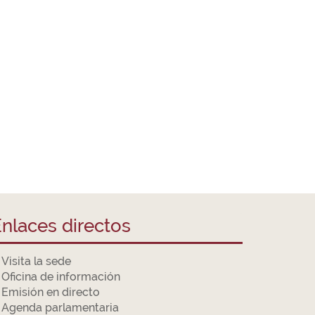
nlaces directos
Visita la sede
Oficina de información
Emisión en directo
Agenda parlamentaria