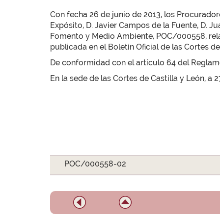
Con fecha 26 de junio de 2013, los Procurador
Expósito, D. Javier Campos de la Fuente, D. Ju
Fomento y Medio Ambiente, POC/000558, relativ
publicada en el Boletín Oficial de las Cortes de 
De conformidad con el artículo 64 del Reglamen
En la sede de las Cortes de Castilla y León, a 2
POC/000558-02