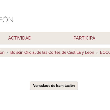
ACTIVIDAD
PARTICIPA
ión
Boletín Oficial de las Cortes de Castilla y León
BOCC
Ver estado de tramitación