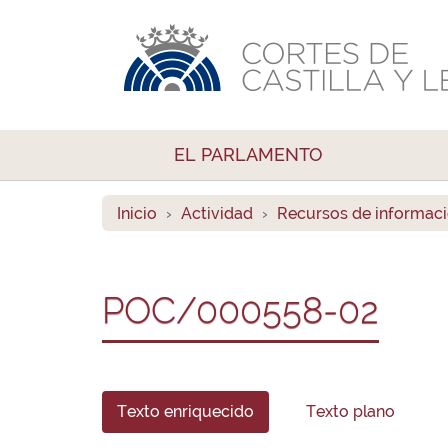
EL PARLAMENTO
Inicio
Actividad
Recursos de informac
POC/000558-02
Texto enriquecido
Texto plano