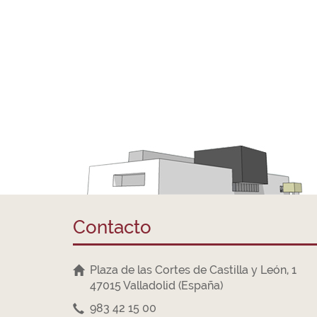
Contacto
Plaza de las Cortes de Castilla y León, 1
47015 Valladolid (España)
983 42 15 00