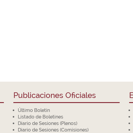
Publicaciones Oficiales
E
Último Boletín
Listado de Boletines
Diario de Sesiones (Plenos)
Diario de Sesiones (Comisiones)