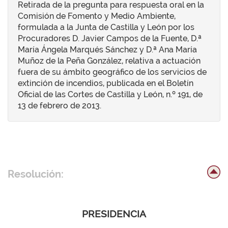
Retirada de la pregunta para respuesta oral en la
Comisión de Fomento y Medio Ambiente,
formulada a la Junta de Castilla y León por los
Procuradores D. Javier Campos de la Fuente, D.ª
María Ángela Marqués Sánchez y D.ª Ana María
Muñoz de la Peña González, relativa a actuación
fuera de su ámbito geográfico de los servicios de
extinción de incendios, publicada en el Boletín
Oficial de las Cortes de Castilla y León, n.º 191, de
13 de febrero de 2013.
Resolución:
PRESIDENCIA