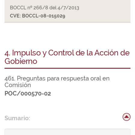
BOCCL nº 266/8 del 4/7/2013
CVE: BOCCL-08-015029
4. Impulso y Control de la Acción de
Gobierno
461. Preguntas para respuesta oral en
Comisión
POC/000570-02
Sumario: