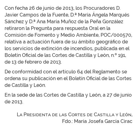
Con fecha 26 de junio de 2013, los Procuradores D.
Javier Campos de la Fuente, D.ª María Ángela Marqués
Sánchez y D.ª Ana María Muñoz de la Peña González
retiraron la Pregunta para respuesta Oral en la
Comisión de Fomento y Medio Ambiente, POC/000570,
relativa a actuación fuera de su ámbito geográfico de
los servicios de extinción de incendios, publicada en el
Boletín Oficial de las Cortes de Castilla y León, n.º 191,
de 13 de febrero de 2013.
De conformidad con el artículo 64 del Reglamento se
ordena su publicación en el Boletín Oficial de las Cortes
de Castilla y León.
En la sede de las Cortes de Castilla y León, a 27 de junio
de 2013.
La Presidenta de las Cortes de Castilla y León,
Fdo.: María Josefa García Cirac