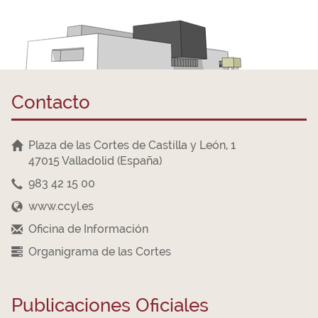
Contacto
Plaza de las Cortes de Castilla y León, 1
47015 Valladolid (España)
983 42 15 00
www.ccyl.es
Oficina de Información
Organigrama de las Cortes
Publicaciones Oficiales