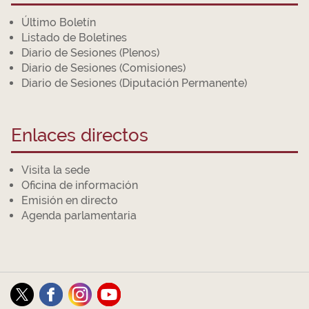
Último Boletín
Listado de Boletines
Diario de Sesiones (Plenos)
Diario de Sesiones (Comisiones)
Diario de Sesiones (Diputación Permanente)
Enlaces directos
Visita la sede
Oficina de información
Emisión en directo
Agenda parlamentaria