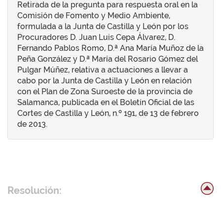
Retirada de la pregunta para respuesta oral en la
Comisión de Fomento y Medio Ambiente,
formulada a la Junta de Castilla y León por los
Procuradores D. Juan Luis Cepa Álvarez, D.
Fernando Pablos Romo, D.ª Ana María Muñoz de la
Peña González y D.ª María del Rosario Gómez del
Pulgar Múñez, relativa a actuaciones a llevar a
cabo por la Junta de Castilla y León en relación
con el Plan de Zona Suroeste de la provincia de
Salamanca, publicada en el Boletín Oficial de las
Cortes de Castilla y León, n.º 191, de 13 de febrero
de 2013.
Resolución: