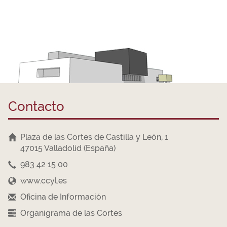
Contacto
Plaza de las Cortes de Castilla y León, 1
47015 Valladolid (España)
983 42 15 00
www.ccyl.es
Oficina de Información
Organigrama de las Cortes