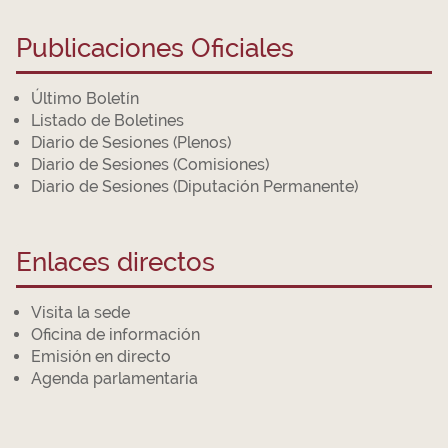
Publicaciones Oficiales
Último Boletín
Listado de Boletines
Diario de Sesiones (Plenos)
Diario de Sesiones (Comisiones)
Diario de Sesiones (Diputación Permanente)
Enlaces directos
Visita la sede
Oficina de información
Emisión en directo
Agenda parlamentaria