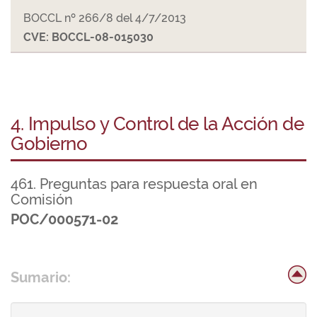
BOCCL nº 266/8 del 4/7/2013
CVE: BOCCL-08-015030
4. Impulso y Control de la Acción de
Gobierno
461. Preguntas para respuesta oral en
Comisión
POC/000571-02
Sumario: