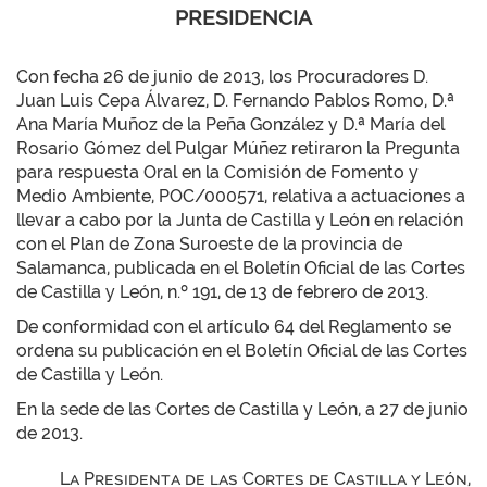
PRESIDENCIA
Con fecha 26 de junio de 2013, los Procuradores D.
Juan Luis Cepa Álvarez, D. Fernando Pablos Romo, D.ª
Ana María Muñoz de la Peña González y D.ª María del
Rosario Gómez del Pulgar Múñez retiraron la Pregunta
para respuesta Oral en la Comisión de Fomento y
Medio Ambiente, POC/000571, relativa a actuaciones a
llevar a cabo por la Junta de Castilla y León en relación
con el Plan de Zona Suroeste de la provincia de
Salamanca, publicada en el Boletín Oficial de las Cortes
de Castilla y León, n.º 191, de 13 de febrero de 2013.
De conformidad con el artículo 64 del Reglamento se
ordena su publicación en el Boletín Oficial de las Cortes
de Castilla y León.
En la sede de las Cortes de Castilla y León, a 27 de junio
de 2013.
La Presidenta de las Cortes de Castilla y León,