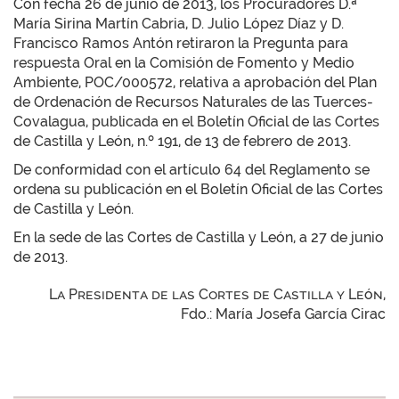
Con fecha 26 de junio de 2013, los Procuradores D.ª
María Sirina Martín Cabria, D. Julio López Díaz y D.
Francisco Ramos Antón retiraron la Pregunta para
respuesta Oral en la Comisión de Fomento y Medio
Ambiente, POC/000572, relativa a aprobación del Plan
de Ordenación de Recursos Naturales de las Tuerces-
Covalagua, publicada en el Boletín Oficial de las Cortes
de Castilla y León, n.º 191, de 13 de febrero de 2013.
De conformidad con el artículo 64 del Reglamento se
ordena su publicación en el Boletín Oficial de las Cortes
de Castilla y León.
En la sede de las Cortes de Castilla y León, a 27 de junio
de 2013.
La Presidenta de las Cortes de Castilla y León,
Fdo.: María Josefa García Cirac