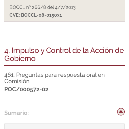
BOCCL nº 266/8 del 4/7/2013
CVE: BOCCL-08-015031
4. Impulso y Control de la Acción de
Gobierno
461. Preguntas para respuesta oral en
Comisión
POC/000572-02
Sumario: