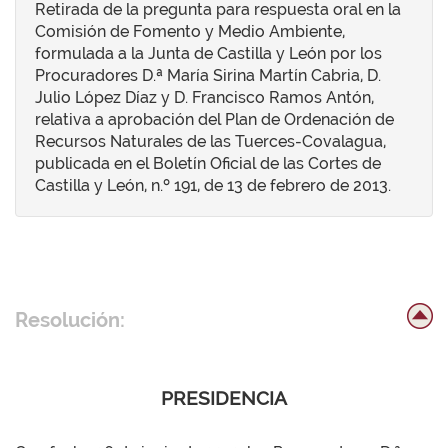
Retirada de la pregunta para respuesta oral en la
Comisión de Fomento y Medio Ambiente,
formulada a la Junta de Castilla y León por los
Procuradores D.ª María Sirina Martín Cabria, D.
Julio López Díaz y D. Francisco Ramos Antón,
relativa a aprobación del Plan de Ordenación de
Recursos Naturales de las Tuerces-Covalagua,
publicada en el Boletín Oficial de las Cortes de
Castilla y León, n.º 191, de 13 de febrero de 2013.
Resolución:
PRESIDENCIA