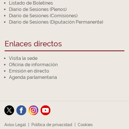
Listado de Boletines
Diario de Sesiones (Plenos)
Diario de Sesiones (Comisiones)
Diario de Sesiones (Diputación Permanente)
Enlaces directos
Visita la sede
Oficina de información
Emisión en directo
Agenda parlamentaria
Aviso Legal
|
Política de privacidad
|
Cookies