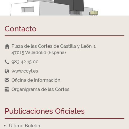
Contacto
Plaza de las Cortes de Castilla y León, 1
47015 Valladolid (España)
983 42 15 00
www.ccyl.es
Oficina de Información
Organigrama de las Cortes
Publicaciones Oficiales
Último Boletín