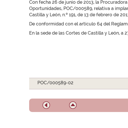
Con fecha 26 de junio de 2013, la Procuradora 
Oportunidades, POC/000589, relativa a implant
Castilla y León, n.º 191, de 13 de febrero de 201
De conformidad con el artículo 64 del Reglamen
En la sede de las Cortes de Castilla y León, a 2
POC/000589-02