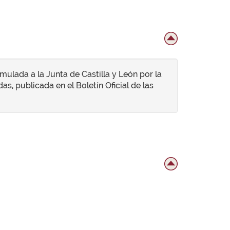
ulada a la Junta de Castilla y León por la
s, publicada en el Boletín Oficial de las