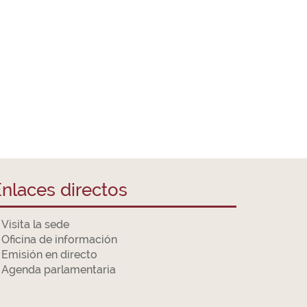
nlaces directos
Visita la sede
Oficina de información
Emisión en directo
Agenda parlamentaria