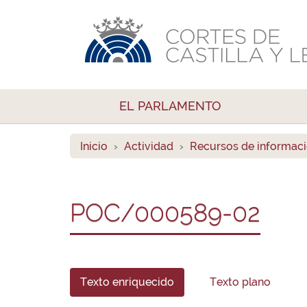
EL PARLAMENTO
Inicio
Actividad
Recursos de informac
POC/000589-02
Texto enriquecido
Texto plano