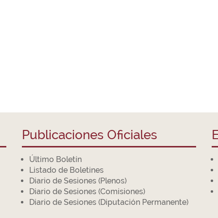
Publicaciones Oficiales
E
Último Boletín
Listado de Boletines
Diario de Sesiones (Plenos)
Diario de Sesiones (Comisiones)
Diario de Sesiones (Diputación Permanente)