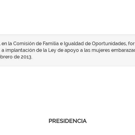
 en la Comisión de Familia e Igualdad de Oportunidades, form
a a implantación de la Ley de apoyo a las mujeres embarazada
febrero de 2013.
PRESIDENCIA