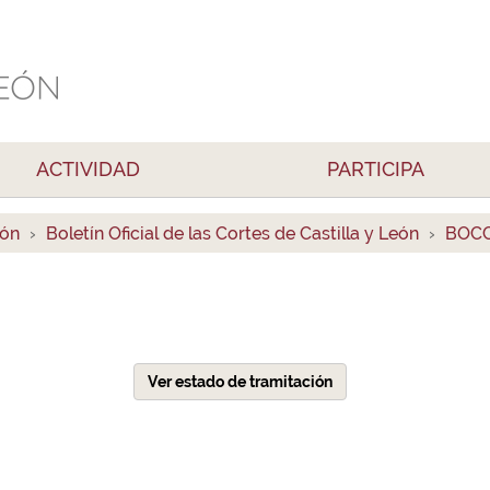
ACTIVIDAD
PARTICIPA
ión
Boletín Oficial de las Cortes de Castilla y León
BOCC
Ver estado de tramitación