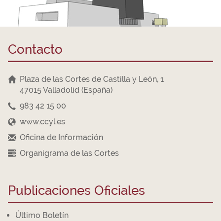
Contacto
Plaza de las Cortes de Castilla y León, 1
47015 Valladolid (España)
983 42 15 00
www.ccyl.es
Oficina de Información
Organigrama de las Cortes
Publicaciones Oficiales
Último Boletín