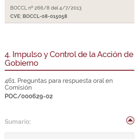
BOCCL nº 266/8 del 4/7/2013
CVE: BOCCL-08-015058
4. Impulso y Control de la Acción de
Gobierno
461. Preguntas para respuesta oral en
Comisión
POC/000629-02
Sumario: