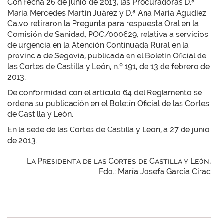
Con fecha 26 de junio de 2013, las Procuradoras D.ª
María Mercedes Martín Juárez y D.ª Ana María Agudíez
Calvo retiraron la Pregunta para respuesta Oral en la
Comisión de Sanidad, POC/000629, relativa a servicios
de urgencia en la Atención Continuada Rural en la
provincia de Segovia, publicada en el Boletín Oficial de
las Cortes de Castilla y León, n.º 191, de 13 de febrero de
2013.
De conformidad con el artículo 64 del Reglamento se
ordena su publicación en el Boletín Oficial de las Cortes
de Castilla y León.
En la sede de las Cortes de Castilla y León, a 27 de junio
de 2013.
La Presidenta de las Cortes de Castilla y León,
Fdo.: María Josefa García Cirac