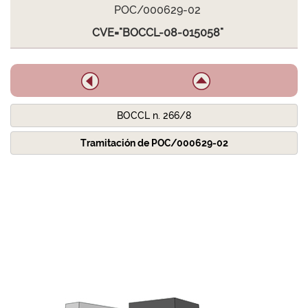
POC/000629-02
CVE="BOCCL-08-015058"
BOCCL n. 266/8
Tramitación de POC/000629-02