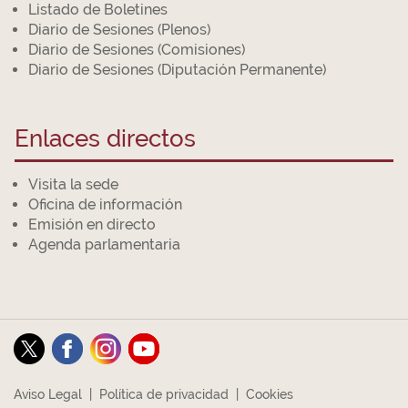
Listado de Boletines
Diario de Sesiones (Plenos)
Diario de Sesiones (Comisiones)
Diario de Sesiones (Diputación Permanente)
Enlaces directos
Visita la sede
Oficina de información
Emisión en directo
Agenda parlamentaria
Aviso Legal
|
Política de privacidad
|
Cookies