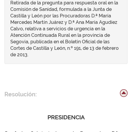
Retirada de la pregunta para respuesta oral en la
Comisión de Sanidad, formulada a la Junta de
Castilla y León por las Procuradoras D.ª María
Mercedes Martín Juárez y D.ª Ana María Agudíez
Calvo, relativa a servicios de urgencia en la
Atención Continuada Rural en la provincia de
Segovia, publicada en el Boletín Oficial de las
Cortes de Castilla y León, n.º 191, de 13 de febrero
de 2013.
Resolución:
PRESIDENCIA