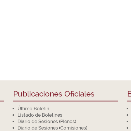
Publicaciones Oficiales
E
Último Boletín
Listado de Boletines
Diario de Sesiones (Plenos)
Diario de Sesiones (Comisiones)