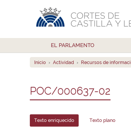
EL PARLAMENTO
Inicio
Actividad
Recursos de informac
POC/000637-02
Texto enriquecido
Texto plano