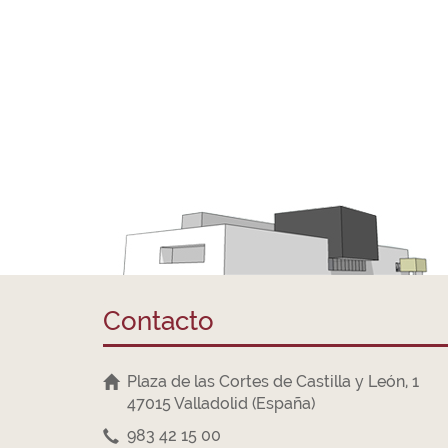
Contacto
Plaza de las Cortes de Castilla y León, 1
47015 Valladolid (España)
983 42 15 00