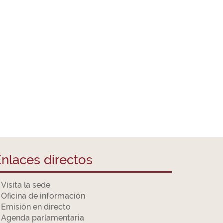
nlaces directos
Visita la sede
Oficina de información
Emisión en directo
Agenda parlamentaria