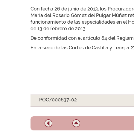
Con fecha 26 de junio de 2013, los Procurador
María del Rosario Gómez del Pulgar Múñez ret
funcionamiento de las especialidades en el Hosp
de 13 de febrero de 2013.
De conformidad con el artículo 64 del Reglamen
En la sede de las Cortes de Castilla y León, a 2
POC/000637-02