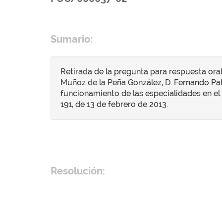
Sumario:
Retirada de la pregunta para respuesta oral
Muñoz de la Peña González, D. Fernando Pab
funcionamiento de las especialidades en el H
191, de 13 de febrero de 2013.
Resolución: