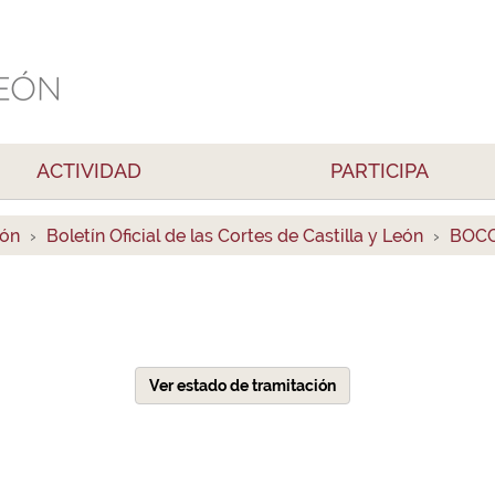
ACTIVIDAD
PARTICIPA
ión
Boletín Oficial de las Cortes de Castilla y León
BOCC
Ver estado de tramitación