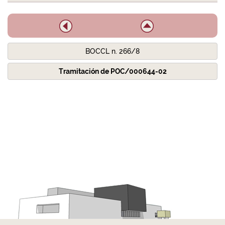
BOCCL n. 266/8
Tramitación de POC/000644-02