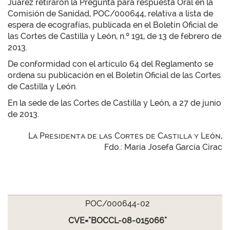
Juárez retiraron la Pregunta para respuesta Oral en la
Comisión de Sanidad, POC/000644, relativa a lista de
espera de ecografías, publicada en el Boletín Oficial de
las Cortes de Castilla y León, n.º 191, de 13 de febrero de
2013.
De conformidad con el artículo 64 del Reglamento se
ordena su publicación en el Boletín Oficial de las Cortes
de Castilla y León.
En la sede de las Cortes de Castilla y León, a 27 de junio
de 2013.
La Presidenta de las Cortes de Castilla y León,
Fdo.: María Josefa García Cirac
POC/000644-02
CVE="BOCCL-08-015066"