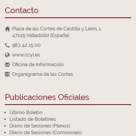
Contacto
Plaza de las Cortes de Castilla y León, 1
47015 Valladolid (España)
983 42 15 00
www.ccyl.es
Oficina de Información
Organigrama de las Cortes
Publicaciones Oficiales
Último Boletín
Listado de Boletines
Diario de Sesiones (Plenos)
Diario de Sesiones (Comisiones)