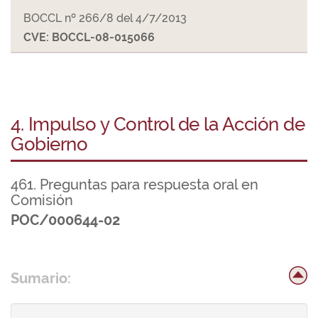
BOCCL nº 266/8 del 4/7/2013
CVE: BOCCL-08-015066
4. Impulso y Control de la Acción de
Gobierno
461. Preguntas para respuesta oral en
Comisión
POC/000644-02
Sumario: