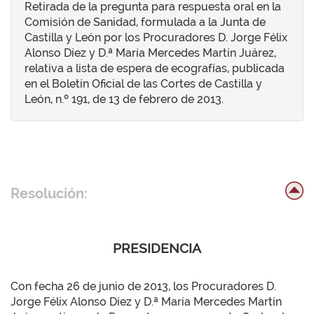
Retirada de la pregunta para respuesta oral en la
Comisión de Sanidad, formulada a la Junta de
Castilla y León por los Procuradores D. Jorge Félix
Alonso Díez y D.ª María Mercedes Martín Juárez,
relativa a lista de espera de ecografías, publicada
en el Boletín Oficial de las Cortes de Castilla y
León, n.º 191, de 13 de febrero de 2013.
Resolución:
PRESIDENCIA
Con fecha 26 de junio de 2013, los Procuradores D.
Jorge Félix Alonso Díez y D.ª María Mercedes Martín