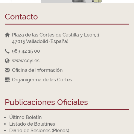
Contacto
Plaza de las Cortes de Castilla y León, 1
47015 Valladolid (España)
983 42 15 00
www.ccyl.es
Oficina de Información
Organigrama de las Cortes
Publicaciones Oficiales
Último Boletín
Listado de Boletines
Diario de Sesiones (Plenos)