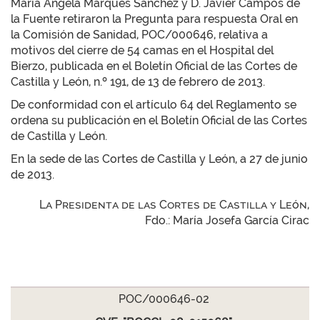
María Ángela Marqués Sánchez y D. Javier Campos de
la Fuente retiraron la Pregunta para respuesta Oral en
la Comisión de Sanidad, POC/000646, relativa a
motivos del cierre de 54 camas en el Hospital del
Bierzo, publicada en el Boletín Oficial de las Cortes de
Castilla y León, n.º 191, de 13 de febrero de 2013.
De conformidad con el artículo 64 del Reglamento se
ordena su publicación en el Boletín Oficial de las Cortes
de Castilla y León.
En la sede de las Cortes de Castilla y León, a 27 de junio
de 2013.
La Presidenta de las Cortes de Castilla y León,
Fdo.: María Josefa García Cirac
POC/000646-02