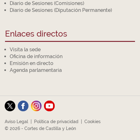
Diario de Sesiones (Comisiones)
Diario de Sesiones (Diputación Permanente)
Enlaces directos
Visita la sede
Oficina de información
Emisión en directo
Agenda parlamentaria
Aviso Legal
|
Política de privacidad
|
Cookies
© 2026 - Cortes de Castilla y León