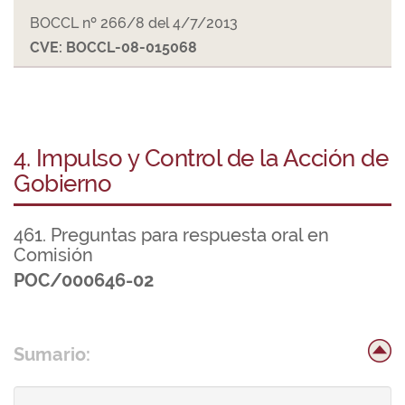
BOCCL nº 266/8 del 4/7/2013
CVE: BOCCL-08-015068
4. Impulso y Control de la Acción de
Gobierno
461. Preguntas para respuesta oral en
Comisión
POC/000646-02
Sumario: