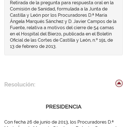
Retirada de la pregunta para respuesta oral en la
Comisión de Sanidad, formulada a la Junta de
Castilla y León por los Procuradores D.ª María
Ángela Marqués Sánchez y D. Javier Campos de la
Fuente, relativa a motivos del cierre de 54 camas
en el Hospital del Bierzo, publicada en el Boletín
Oficial de las Cortes de Castilla y León, n.º 191, de
13 de febrero de 2013.
Resolución:
PRESIDENCIA
Con fecha 26 de junio de 2013, los Procuradores D.ª