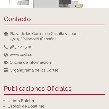
Contacto
Plaza de las Cortes de Castilla y León, 1
47015 Valladolid (España)
983 42 15 00
www.ccyl.es
Oficina de Información
Organigrama de las Cortes
Publicaciones Oficiales
Último Boletín
Listado de Boletines