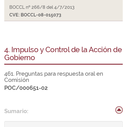
BOCCL nº 266/8 del 4/7/2013
CVE: BOCCL-08-015073
4. Impulso y Control de la Acción de
Gobierno
461. Preguntas para respuesta oral en
Comisión
POC/000651-02
Sumario: