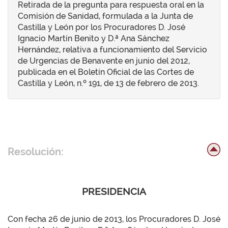
Retirada de la pregunta para respuesta oral en la
Comisión de Sanidad, formulada a la Junta de
Castilla y León por los Procuradores D. José
Ignacio Martín Benito y D.ª Ana Sánchez
Hernández, relativa a funcionamiento del Servicio
de Urgencias de Benavente en junio del 2012,
publicada en el Boletín Oficial de las Cortes de
Castilla y León, n.º 191, de 13 de febrero de 2013.
Resolución:
PRESIDENCIA
Con fecha 26 de junio de 2013, los Procuradores D. José