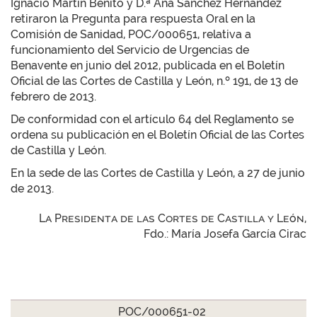
Ignacio Martín Benito y D.ª Ana Sánchez Hernández
retiraron la Pregunta para respuesta Oral en la
Comisión de Sanidad, POC/000651, relativa a
funcionamiento del Servicio de Urgencias de
Benavente en junio del 2012, publicada en el Boletín
Oficial de las Cortes de Castilla y León, n.º 191, de 13 de
febrero de 2013.
De conformidad con el artículo 64 del Reglamento se
ordena su publicación en el Boletín Oficial de las Cortes
de Castilla y León.
En la sede de las Cortes de Castilla y León, a 27 de junio
de 2013.
La Presidenta de las Cortes de Castilla y León,
Fdo.: María Josefa García Cirac
POC/000651-02