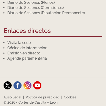
Diario de Sesiones (Plenos)
Diario de Sesiones (Comisiones)
Diario de Sesiones (Diputación Permanente)
Enlaces directos
Visita la sede
Oficina de información
Emisión en directo
Agenda parlamentaria
Aviso Legal
|
Política de privacidad
|
Cookies
© 2026 - Cortes de Castilla y León