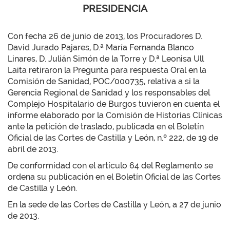
PRESIDENCIA
Con fecha 26 de junio de 2013, los Procuradores D.
David Jurado Pajares, D.ª María Fernanda Blanco
Linares, D. Julián Simón de la Torre y D.ª Leonisa Ull
Laita retiraron la Pregunta para respuesta Oral en la
Comisión de Sanidad, POC/000735, relativa a si la
Gerencia Regional de Sanidad y los responsables del
Complejo Hospitalario de Burgos tuvieron en cuenta el
informe elaborado por la Comisión de Historias Clínicas
ante la petición de traslado, publicada en el Boletín
Oficial de las Cortes de Castilla y León, n.º 222, de 19 de
abril de 2013.
De conformidad con el artículo 64 del Reglamento se
ordena su publicación en el Boletín Oficial de las Cortes
de Castilla y León.
En la sede de las Cortes de Castilla y León, a 27 de junio
de 2013.