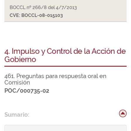
BOCCL nº 266/8 del 4/7/2013
CVE: BOCCL-08-015103
4. Impulso y Control de la Acción de
Gobierno
461. Preguntas para respuesta oral en
Comisión
POC/000735-02
Sumario: