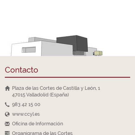
Contacto
Plaza de las Cortes de Castilla y León, 1
47015 Valladolid (España)
983 42 15 00
www.ccyl.es
Oficina de Información
Organigrama de las Cortes