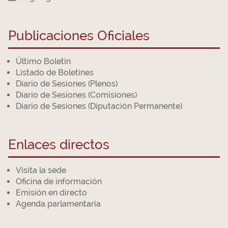
Publicaciones Oficiales
Último Boletín
Listado de Boletines
Diario de Sesiones (Plenos)
Diario de Sesiones (Comisiones)
Diario de Sesiones (Diputación Permanente)
Enlaces directos
Visita la sede
Oficina de información
Emisión en directo
Agenda parlamentaria