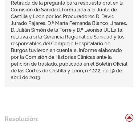
Retirada de la pregunta para respuesta oral en la
Comisión de Sanidad, formulada a la Junta de
Castilla y León por los Procuradores D. David
Jurado Pajares, D.ª María Fernanda Blanco Linares,
D. Julián Simón de la Torre y D.ª Leonisa Ull Laita,
relativa a si la Gerencia Regional de Sanidad y los
responsables del Complejo Hospitalario de
Burgos tuvieron en cuenta el informe elaborado
por la Comisión de Historias Clínicas ante la
petición de traslado, publicada en el Boletín Oficial
de las Cortes de Castilla y León, n.º 222, de 19 de
abril de 2013.
Resolución: