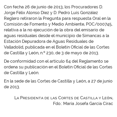
Con fecha 26 de junio de 2013, los Procuradores D.
Jorge Félix Alonso Díez y D. Pedro Luis González
Reglero retiraron la Pregunta para respuesta Oral en la
Comisión de Fomento y Medio Ambiente, POC/000745,
relativa a la no ejecución de la obra del emisario de
aguas residuales desde el municipio de Simancas a la
Estación Depuradora de Aguas Residuales de
Valladolid, publicada en el Boletín Oficial de las Cortes
de Castilla y León, n.º 230, de 3 de mayo de 2013.
De conformidad con el artículo 64 del Reglamento se
ordena su publicación en el Boletín Oficial de las Cortes
de Castilla y León.
En la sede de las Cortes de Castilla y León, a 27 de junio
de 2013.
La Presidenta de las Cortes de Castilla y León,
Fdo.: María Josefa García Cirac