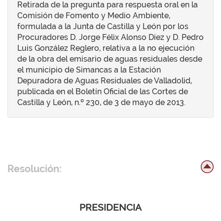
Retirada de la pregunta para respuesta oral en la
Comisión de Fomento y Medio Ambiente,
formulada a la Junta de Castilla y León por los
Procuradores D. Jorge Félix Alonso Díez y D. Pedro
Luis González Reglero, relativa a la no ejecución
de la obra del emisario de aguas residuales desde
el municipio de Simancas a la Estación
Depuradora de Aguas Residuales de Valladolid,
publicada en el Boletín Oficial de las Cortes de
Castilla y León, n.º 230, de 3 de mayo de 2013.
Resolución:
PRESIDENCIA