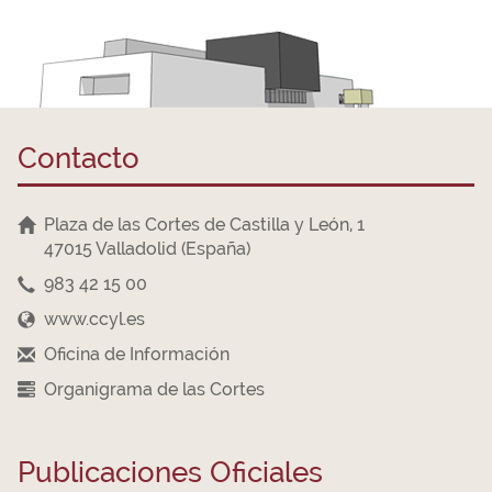
Contacto
Plaza de las Cortes de Castilla y León, 1
47015 Valladolid (España)
983 42 15 00
www.ccyl.es
Oficina de Información
Organigrama de las Cortes
Publicaciones Oficiales