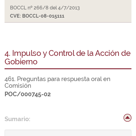
BOCCL nº 266/8 del 4/7/2013
CVE: BOCCL-08-015111
4. Impulso y Control de la Acción de
Gobierno
461. Preguntas para respuesta oral en
Comisión
POC/000745-02
Sumario: