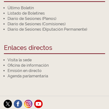
Último Boletín
Listado de Boletines
Diario de Sesiones (Plenos)
Diario de Sesiones (Comisiones)
Diario de Sesiones (Diputación Permanente)
Enlaces directos
Visita la sede
Oficina de información
Emisión en directo
Agenda parlamentaria