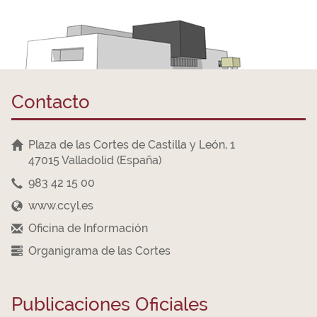
Contacto
Plaza de las Cortes de Castilla y León, 1
47015 Valladolid (España)
983 42 15 00
www.ccyl.es
Oficina de Información
Organigrama de las Cortes
Publicaciones Oficiales