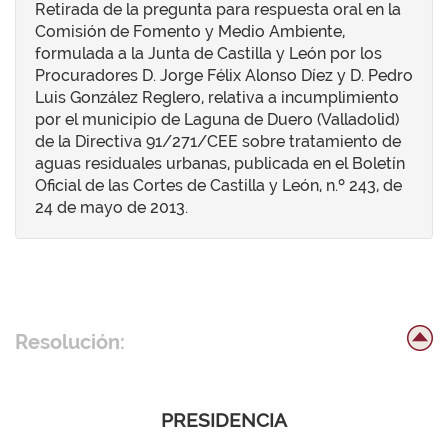
Retirada de la pregunta para respuesta oral en la
Comisión de Fomento y Medio Ambiente,
formulada a la Junta de Castilla y León por los
Procuradores D. Jorge Félix Alonso Díez y D. Pedro
Luis González Reglero, relativa a incumplimiento
por el municipio de Laguna de Duero (Valladolid)
de la Directiva 91/271/CEE sobre tratamiento de
aguas residuales urbanas, publicada en el Boletín
Oficial de las Cortes de Castilla y León, n.º 243, de
24 de mayo de 2013.
Resolución:
PRESIDENCIA