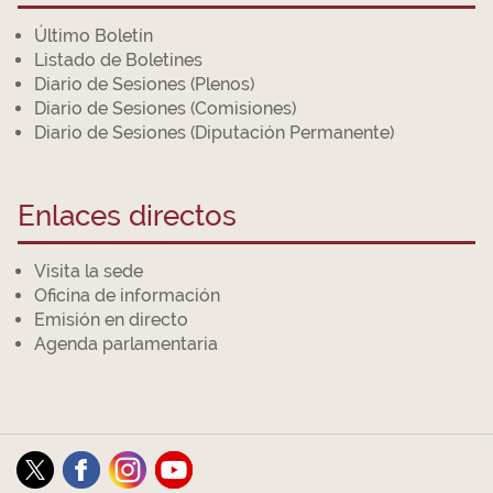
Último Boletín
Listado de Boletines
Diario de Sesiones (Plenos)
Diario de Sesiones (Comisiones)
Diario de Sesiones (Diputación Permanente)
Enlaces directos
Visita la sede
Oficina de información
Emisión en directo
Agenda parlamentaria