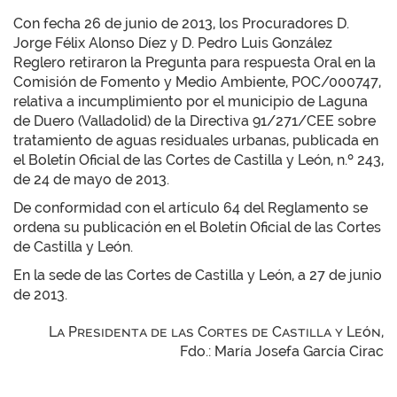
Con fecha 26 de junio de 2013, los Procuradores D.
Jorge Félix Alonso Díez y D. Pedro Luis González
Reglero retiraron la Pregunta para respuesta Oral en la
Comisión de Fomento y Medio Ambiente, POC/000747,
relativa a incumplimiento por el municipio de Laguna
de Duero (Valladolid) de la Directiva 91/271/CEE sobre
tratamiento de aguas residuales urbanas, publicada en
el Boletín Oficial de las Cortes de Castilla y León, n.º 243,
de 24 de mayo de 2013.
De conformidad con el artículo 64 del Reglamento se
ordena su publicación en el Boletín Oficial de las Cortes
de Castilla y León.
En la sede de las Cortes de Castilla y León, a 27 de junio
de 2013.
La Presidenta de las Cortes de Castilla y León,
Fdo.: María Josefa García Cirac