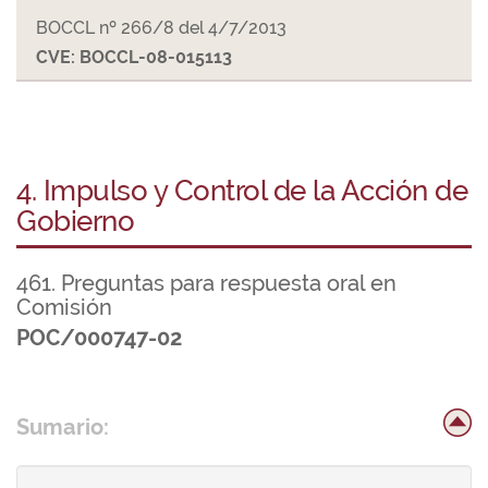
BOCCL nº 266/8 del 4/7/2013
CVE: BOCCL-08-015113
4. Impulso y Control de la Acción de
Gobierno
461. Preguntas para respuesta oral en
Comisión
POC/000747-02
Sumario: