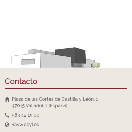
Contacto
Plaza de las Cortes de Castilla y León, 1
47015 Valladolid (España)
983 42 15 00
www.ccyl.es