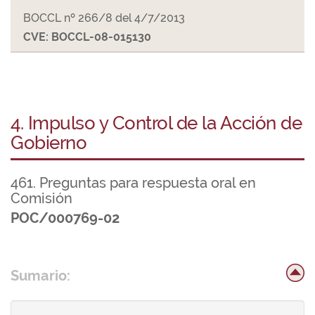
BOCCL nº 266/8 del 4/7/2013
CVE: BOCCL-08-015130
4. Impulso y Control de la Acción de
Gobierno
461. Preguntas para respuesta oral en
Comisión
POC/000769-02
Sumario: