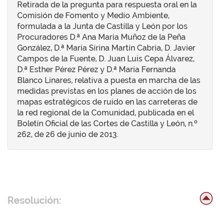
Retirada de la pregunta para respuesta oral en la
Comisión de Fomento y Medio Ambiente,
formulada a la Junta de Castilla y León por los
Procuradores D.ª Ana María Muñoz de la Peña
González, D.ª María Sirina Martín Cabria, D. Javier
Campos de la Fuente, D. Juan Luis Cepa Álvarez,
D.ª Esther Pérez Pérez y D.ª María Fernanda
Blanco Linares, relativa a puesta en marcha de las
medidas previstas en los planes de acción de los
mapas estratégicos de ruido en las carreteras de
la red regional de la Comunidad, publicada en el
Boletín Oficial de las Cortes de Castilla y León, n.º
262, de 26 de junio de 2013.
Resolución: