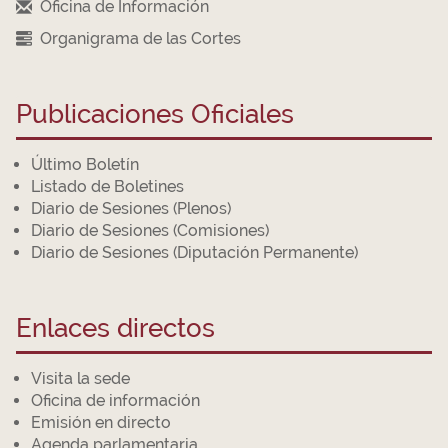
Oficina de Información
Organigrama de las Cortes
Publicaciones Oficiales
Último Boletín
Listado de Boletines
Diario de Sesiones (Plenos)
Diario de Sesiones (Comisiones)
Diario de Sesiones (Diputación Permanente)
Enlaces directos
Visita la sede
Oficina de información
Emisión en directo
Agenda parlamentaria