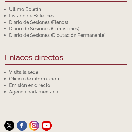
Último Boletín
Listado de Boletines
Diario de Sesiones (Plenos)
Diario de Sesiones (Comisiones)
Diario de Sesiones (Diputación Permanente)
Enlaces directos
Visita la sede
Oficina de información
Emisión en directo
Agenda parlamentaria