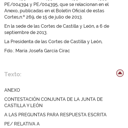
PE/004394 y PE/004395, que se relacionan en el
Anexo, publicadas en el Boletín Oficial de estas
Cortes,n.º 269, de 15 de julio de 2013.
En la sede de las Cortes de Castilla y León, a 6 de
septiembre de 2013.
La Presidenta de las Cortes de Castilla y León,
Fdo.: María Josefa García Cirac
Texto:
ANEXO
CONTESTACIÓN CONJUNTA DE LA JUNTA DE
CASTILLA Y LEÓN
A LAS PREGUNTAS PARA RESPUESTA ESCRITA
PE/ RELATIVA A