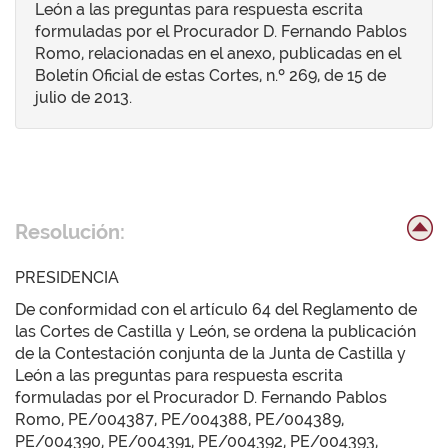
León a las preguntas para respuesta escrita
formuladas por el Procurador D. Fernando Pablos
Romo, relacionadas en el anexo, publicadas en el
Boletín Oficial de estas Cortes, n.º 269, de 15 de
julio de 2013.
Resolución:
PRESIDENCIA
De conformidad con el artículo 64 del Reglamento de
las Cortes de Castilla y León, se ordena la publicación
de la Contestación conjunta de la Junta de Castilla y
León a las preguntas para respuesta escrita
formuladas por el Procurador D. Fernando Pablos
Romo, PE/004387, PE/004388, PE/004389,
PE/004390, PE/004391, PE/004392, PE/004393,