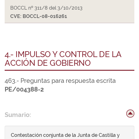
BOCCL nº 311/8 del 3/10/2013
CVE: BOCCL-08-016261
4.- IMPULSO Y CONTROL DE LA
ACCIÓN DE GOBIERNO
463.- Preguntas para respuesta escrita
PE/004388-2
Sumario:
Contestación conjunta de la Junta de Castilla y