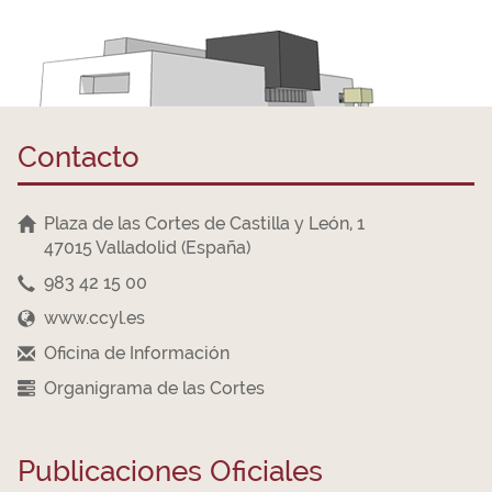
Contacto
Plaza de las Cortes de Castilla y León, 1
47015 Valladolid (España)
983 42 15 00
www.ccyl.es
Oficina de Información
Organigrama de las Cortes
Publicaciones Oficiales