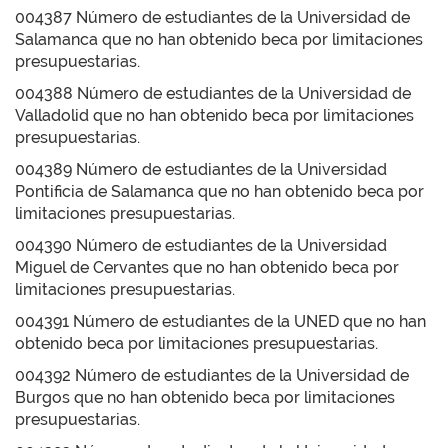
004387 Número de estudiantes de la Universidad de
Salamanca que no han obtenido beca por limitaciones
presupuestarias.
004388 Número de estudiantes de la Universidad de
Valladolid que no han obtenido beca por limitaciones
presupuestarias.
004389 Número de estudiantes de la Universidad
Pontificia de Salamanca que no han obtenido beca por
limitaciones presupuestarias.
004390 Número de estudiantes de la Universidad
Miguel de Cervantes que no han obtenido beca por
limitaciones presupuestarias.
004391 Número de estudiantes de la UNED que no han
obtenido beca por limitaciones presupuestarias.
004392 Número de estudiantes de la Universidad de
Burgos que no han obtenido beca por limitaciones
presupuestarias.