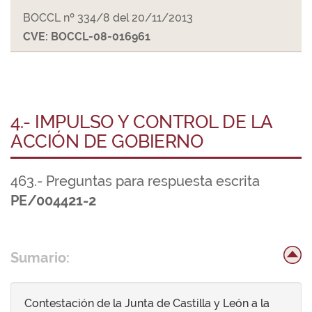
BOCCL nº 334/8 del 20/11/2013
CVE: BOCCL-08-016961
4.- IMPULSO Y CONTROL DE LA
ACCIÓN DE GOBIERNO
463.- Preguntas para respuesta escrita
PE/004421-2
Sumario:
Contestación de la Junta de Castilla y León a la