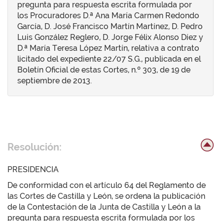
pregunta para respuesta escrita formulada por
los Procuradores D.ª Ana María Carmen Redondo
García, D. José Francisco Martín Martínez, D. Pedro
Luis González Reglero, D. Jorge Félix Alonso Díez y
D.ª María Teresa López Martín, relativa a contrato
licitado del expediente 22/07 S.G., publicada en el
Boletín Oficial de estas Cortes, n.º 303, de 19 de
septiembre de 2013.
Resolución:
PRESIDENCIA
De conformidad con el artículo 64 del Reglamento de
las Cortes de Castilla y León, se ordena la publicación
de la Contestación de la Junta de Castilla y León a la
pregunta para respuesta escrita formulada por los