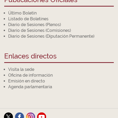
Último Boletín
Listado de Boletines
Diario de Sesiones (Plenos)
Diario de Sesiones (Comisiones)
Diario de Sesiones (Diputación Permanente)
Enlaces directos
Visita la sede
Oficina de información
Emisión en directo
Agenda parlamentaria