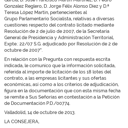
Gonzalez Reglero, D. Jorge Félix Alonso Diez y D.ª
Teresa López Martin, pertenecientes al
Grupo Parlamentario Socialista, relativas a diversas
cuestiones respecto del contrato licitado mediante
Resolución de 2 de julio de 2007, de la Secretaría
General de Presidencia y Administración Territorial,
Expte.: 22/07 S.G. adjudicado por Resolución de 2 de
octubre de 2007”.
En relación con la Pregunta con respuesta escrita
indicada, le comunico que la información solicitada,
referida al importe de licitación de los 18 lotes del
contrato, a las empresas licitantes y sus ofertas
económicas, así como a los criterios de adjudicación,
figura en la documentación que con esta misma fecha
se remite a Sus Señorías en contestación a la Petición
de Documentación P.D./00774.
Valladolid, 14 de octubre de 2013.
LA CONSEJERA,