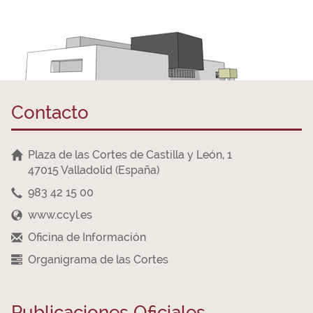
Contacto
Plaza de las Cortes de Castilla y León, 1
47015 Valladolid (España)
983 42 15 00
www.ccyl.es
Oficina de Información
Organigrama de las Cortes
Publicaciones Oficiales