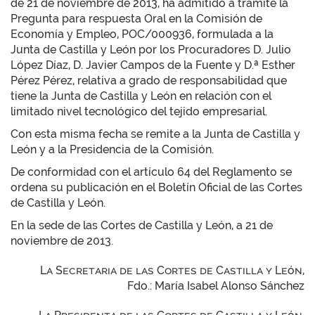
de 21 de noviembre de 2013, ha admitido a trámite la
Pregunta para respuesta Oral en la Comisión de
Economía y Empleo, POC/000936, formulada a la
Junta de Castilla y León por los Procuradores D. Julio
López Díaz, D. Javier Campos de la Fuente y D.ª Esther
Pérez Pérez, relativa a grado de responsabilidad que
tiene la Junta de Castilla y León en relación con el
limitado nivel tecnológico del tejido empresarial.
Con esta misma fecha se remite a la Junta de Castilla y
León y a la Presidencia de la Comisión.
De conformidad con el artículo 64 del Reglamento se
ordena su publicación en el Boletín Oficial de las Cortes
de Castilla y León.
En la sede de las Cortes de Castilla y León, a 21 de
noviembre de 2013.
La Secretaria de las Cortes de Castilla y León,
Fdo.: María Isabel Alonso Sánchez