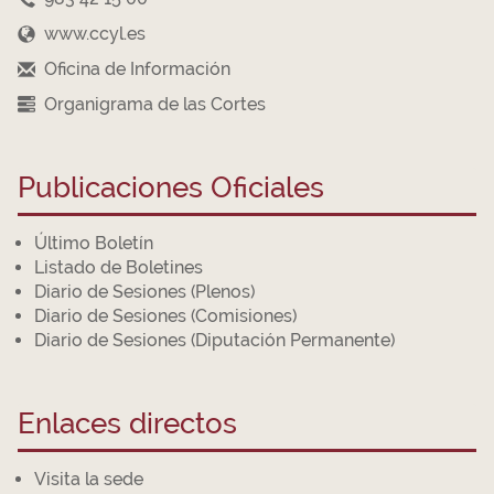
www.ccyl.es
Oficina de Información
Organigrama de las Cortes
Publicaciones Oficiales
Último Boletín
Listado de Boletines
Diario de Sesiones (Plenos)
Diario de Sesiones (Comisiones)
Diario de Sesiones (Diputación Permanente)
Enlaces directos
Visita la sede