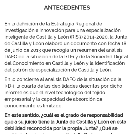
ANTECEDENTES
En la definición de la Estrategia Regional de
Investigación e Innovación para una especialización
inteligente de Castilla y León (RIS3) 2014-2020, la Junta
de Castilla y León elaboró un documento con fecha 18
de junio de 2013 que recogía un resumen del análisis
DAFO de la situación de la I+D+i y de la Sociedad Digital
del Conocimiento en Castilla y León y la identificación
del patrón de especialización de Castilla y León.
En lo concierne al análisis DAFO de la situación de la
I+D+i, la cuarta de las debilidades descritas por dicho
informe es que el nivel tecnológico del tejido
empresarial y la capacidad de absorción de
conocimiento es limitado.
En este sentido, ¿cuál es el grado de responsabilidad
que a su juicio tiene la Junta de Castilla y León en esta
debilidad reconocida por la propia Junta? ¿Qué se