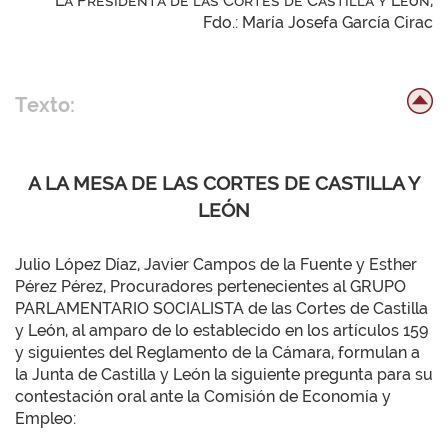
La Presidenta de las Cortes de Castilla y León,
Fdo.: María Josefa García Cirac
Texto:
A LA MESA DE LAS CORTES DE CASTILLA Y
LEÓN
Julio López Díaz, Javier Campos de la Fuente y Esther
Pérez Pérez, Procuradores pertenecientes al GRUPO
PARLAMENTARIO SOCIALISTA de las Cortes de Castilla
y León, al amparo de lo establecido en los artículos 159
y siguientes del Reglamento de la Cámara, formulan a
la Junta de Castilla y León la siguiente pregunta para su
contestación oral ante la Comisión de Economía y
Empleo: