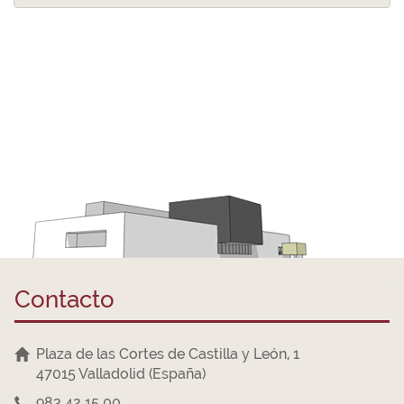
Contacto
Plaza de las Cortes de Castilla y León, 1
47015 Valladolid (España)
983 42 15 00