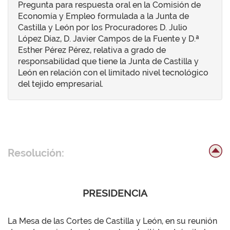
Pregunta para respuesta oral en la Comisión de
Economía y Empleo formulada a la Junta de
Castilla y León por los Procuradores D. Julio
López Díaz, D. Javier Campos de la Fuente y D.ª
Esther Pérez Pérez, relativa a grado de
responsabilidad que tiene la Junta de Castilla y
León en relación con el limitado nivel tecnológico
del tejido empresarial.
Resolución:
PRESIDENCIA
La Mesa de las Cortes de Castilla y León, en su reunión