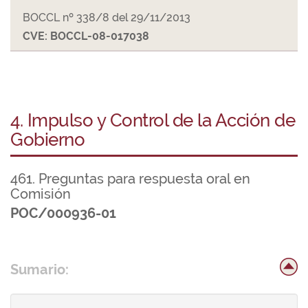
BOCCL nº 338/8 del 29/11/2013
CVE: BOCCL-08-017038
4. Impulso y Control de la Acción de
Gobierno
461. Preguntas para respuesta oral en
Comisión
POC/000936-01
Sumario: