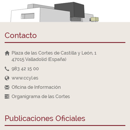
Contacto
Plaza de las Cortes de Castilla y León, 1
47015 Valladolid (España)
983 42 15 00
www.ccyl.es
Oficina de Información
Organigrama de las Cortes
Publicaciones Oficiales