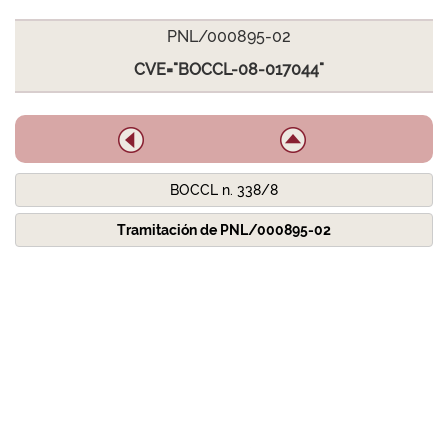
PNL/000895-02
CVE="BOCCL-08-017044"
BOCCL n. 338/8
Tramitación de PNL/000895-02