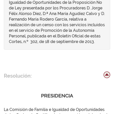
Igualdad de Oportunidades de la Proposición No
de Ley presentada por los Procuradores D. Jorge
Félix Alonso Díez, D.ª Ana María Agudíez Calvo y D.
Fernando María Rodero García, relativa a
realización de un censo con los servicios incluidos
en el servicio de Promoción de la Autonomía
Personal, publicada en el Boletín Oficial de estas
Cortes, n.º 302, de 18 de septiembre de 2013.
Resolución:
PRESIDENCIA
La Comisión de Familia e Igualdad de Oportunidades