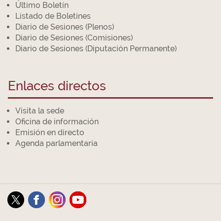
Último Boletín
Listado de Boletines
Diario de Sesiones (Plenos)
Diario de Sesiones (Comisiones)
Diario de Sesiones (Diputación Permanente)
Enlaces directos
Visita la sede
Oficina de información
Emisión en directo
Agenda parlamentaria