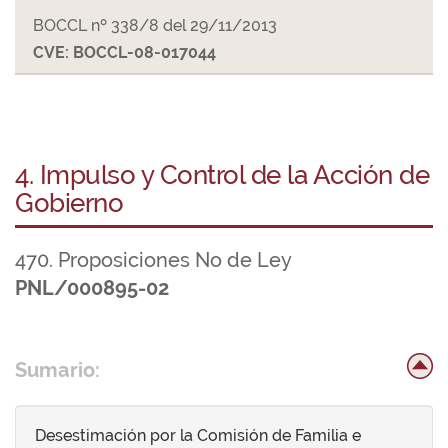
BOCCL nº 338/8 del 29/11/2013
CVE: BOCCL-08-017044
4. Impulso y Control de la Acción de
Gobierno
470. Proposiciones No de Ley
PNL/000895-02
Sumario:
Desestimación por la Comisión de Familia e