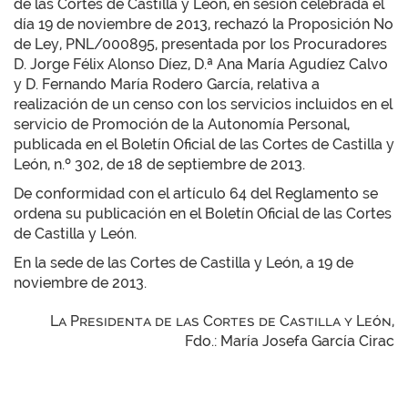
de las Cortes de Castilla y León, en sesión celebrada el
día 19 de noviembre de 2013, rechazó la Proposición No
de Ley, PNL/000895, presentada por los Procuradores
D. Jorge Félix Alonso Díez, D.ª Ana María Agudíez Calvo
y D. Fernando María Rodero García, relativa a
realización de un censo con los servicios incluidos en el
servicio de Promoción de la Autonomía Personal,
publicada en el Boletín Oficial de las Cortes de Castilla y
León, n.º 302, de 18 de septiembre de 2013.
De conformidad con el artículo 64 del Reglamento se
ordena su publicación en el Boletín Oficial de las Cortes
de Castilla y León.
En la sede de las Cortes de Castilla y León, a 19 de
noviembre de 2013.
La Presidenta de las Cortes de Castilla y León,
Fdo.: María Josefa García Cirac