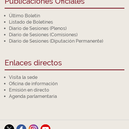
Publicaciones Oficiales
Último Boletín
Listado de Boletines
Diario de Sesiones (Plenos)
Diario de Sesiones (Comisiones)
Diario de Sesiones (Diputación Permanente)
Enlaces directos
Visita la sede
Oficina de información
Emisión en directo
Agenda parlamentaria