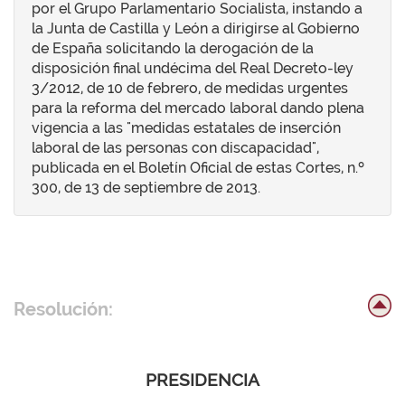
por el Grupo Parlamentario Socialista, instando a
la Junta de Castilla y León a dirigirse al Gobierno
de España solicitando la derogación de la
disposición final undécima del Real Decreto-ley
3/2012, de 10 de febrero, de medidas urgentes
para la reforma del mercado laboral dando plena
vigencia a las "medidas estatales de inserción
laboral de las personas con discapacidad",
publicada en el Boletín Oficial de estas Cortes, n.º
300, de 13 de septiembre de 2013.
Resolución:
PRESIDENCIA