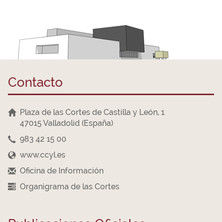
Contacto
Plaza de las Cortes de Castilla y León, 1
47015 Valladolid (España)
983 42 15 00
www.ccyl.es
Oficina de Información
Organigrama de las Cortes