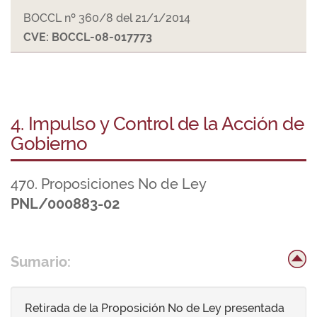
BOCCL nº 360/8 del 21/1/2014
CVE: BOCCL-08-017773
4. Impulso y Control de la Acción de
Gobierno
470. Proposiciones No de Ley
PNL/000883-02
Sumario:
Retirada de la Proposición No de Ley presentada