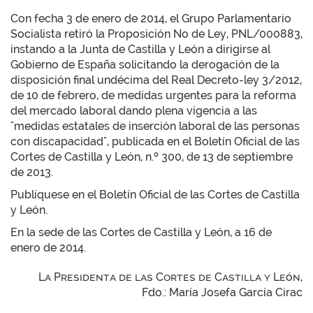
Con fecha 3 de enero de 2014, el Grupo Parlamentario
Socialista retiró la Proposición No de Ley, PNL/000883,
instando a la Junta de Castilla y León a dirigirse al
Gobierno de España solicitando la derogación de la
disposición final undécima del Real Decreto-ley 3/2012,
de 10 de febrero, de medidas urgentes para la reforma
del mercado laboral dando plena vigencia a las
"medidas estatales de inserción laboral de las personas
con discapacidad", publicada en el Boletín Oficial de las
Cortes de Castilla y León, n.º 300, de 13 de septiembre
de 2013.
Publíquese en el Boletín Oficial de las Cortes de Castilla
y León.
En la sede de las Cortes de Castilla y León, a 16 de
enero de 2014.
La Presidenta de las Cortes de Castilla y León,
Fdo.: María Josefa García Cirac