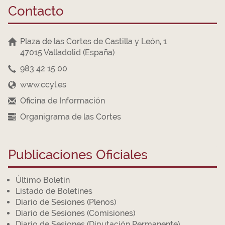
Contacto
Plaza de las Cortes de Castilla y León, 1
47015 Valladolid (España)
983 42 15 00
www.ccyl.es
Oficina de Información
Organigrama de las Cortes
Publicaciones Oficiales
Último Boletín
Listado de Boletines
Diario de Sesiones (Plenos)
Diario de Sesiones (Comisiones)
Diario de Sesiones (Diputación Permanente)