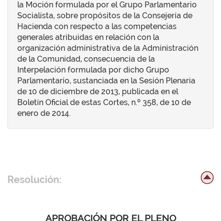
la Moción formulada por el Grupo Parlamentario
Socialista, sobre propósitos de la Consejería de
Hacienda con respecto a las competencias
generales atribuidas en relación con la
organización administrativa de la Administración
de la Comunidad, consecuencia de la
Interpelación formulada por dicho Grupo
Parlamentario, sustanciada en la Sesión Plenaria
de 10 de diciembre de 2013, publicada en el
Boletín Oficial de estas Cortes, n.º 358, de 10 de
enero de 2014.
Resolución:
APROBACIÓN POR EL PLENO