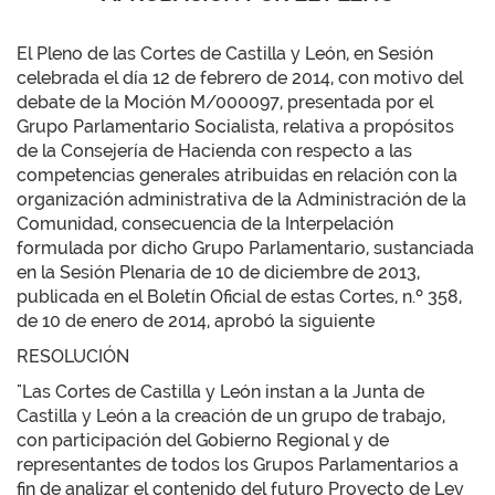
El Pleno de las Cortes de Castilla y León, en Sesión
celebrada el día 12 de febrero de 2014, con motivo del
debate de la Moción M/000097, presentada por el
Grupo Parlamentario Socialista, relativa a propósitos
de la Consejería de Hacienda con respecto a las
competencias generales atribuidas en relación con la
organización administrativa de la Administración de la
Comunidad, consecuencia de la Interpelación
formulada por dicho Grupo Parlamentario, sustanciada
en la Sesión Plenaria de 10 de diciembre de 2013,
publicada en el Boletín Oficial de estas Cortes, n.º 358,
de 10 de enero de 2014, aprobó la siguiente
RESOLUCIÓN
"Las Cortes de Castilla y León instan a la Junta de
Castilla y León a la creación de un grupo de trabajo,
con participación del Gobierno Regional y de
representantes de todos los Grupos Parlamentarios a
fin de analizar el contenido del futuro Proyecto de Ley