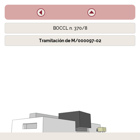
BOCCL n. 370/8
Tramitación de M/000097-02