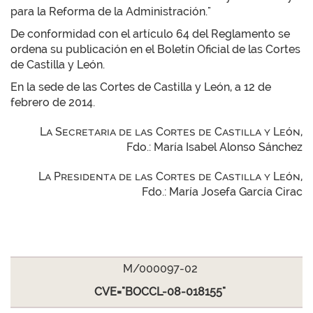
para la Reforma de la Administración."
De conformidad con el artículo 64 del Reglamento se
ordena su publicación en el Boletín Oficial de las Cortes
de Castilla y León.
En la sede de las Cortes de Castilla y León, a 12 de
febrero de 2014.
La Secretaria de las Cortes de Castilla y León,
Fdo.: María Isabel Alonso Sánchez
La Presidenta de las Cortes de Castilla y León,
Fdo.: María Josefa García Cirac
M/000097-02
CVE="BOCCL-08-018155"