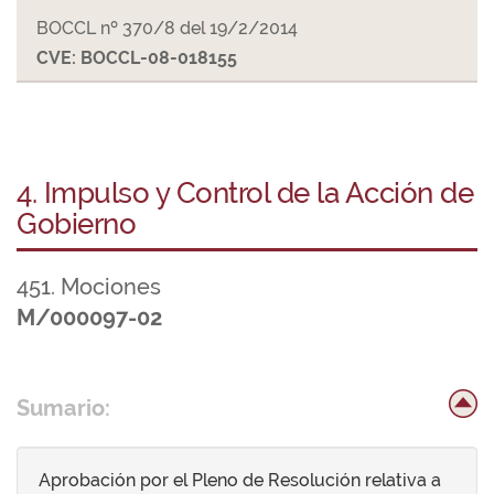
BOCCL nº 370/8 del 19/2/2014
CVE: BOCCL-08-018155
4. Impulso y Control de la Acción de
Gobierno
451. Mociones
M/000097-02
Sumario:
Aprobación por el Pleno de Resolución relativa a