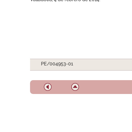
PE/004953-01