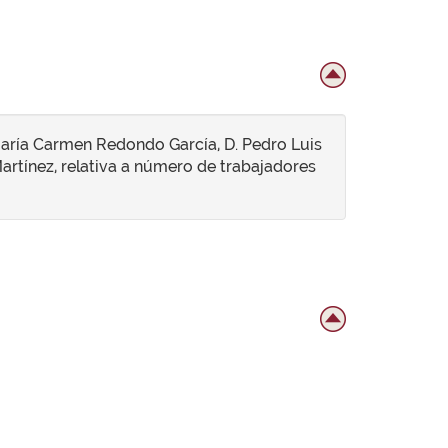
 María Carmen Redondo García, D. Pedro Luis
Martínez, relativa a número de trabajadores