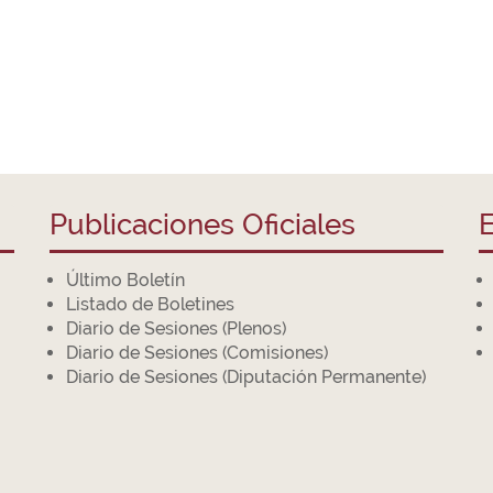
Publicaciones Oficiales
E
Último Boletín
Listado de Boletines
Diario de Sesiones (Plenos)
Diario de Sesiones (Comisiones)
Diario de Sesiones (Diputación Permanente)