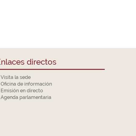
nlaces directos
Visita la sede
Oficina de información
Emisión en directo
Agenda parlamentaria