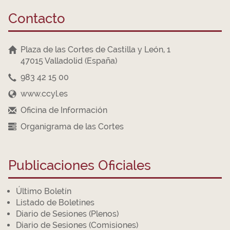
Contacto
Plaza de las Cortes de Castilla y León, 1
47015 Valladolid (España)
983 42 15 00
www.ccyl.es
Oficina de Información
Organigrama de las Cortes
Publicaciones Oficiales
Último Boletín
Listado de Boletines
Diario de Sesiones (Plenos)
Diario de Sesiones (Comisiones)