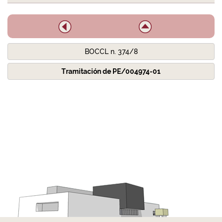
BOCCL n. 374/8
Tramitación de PE/004974-01