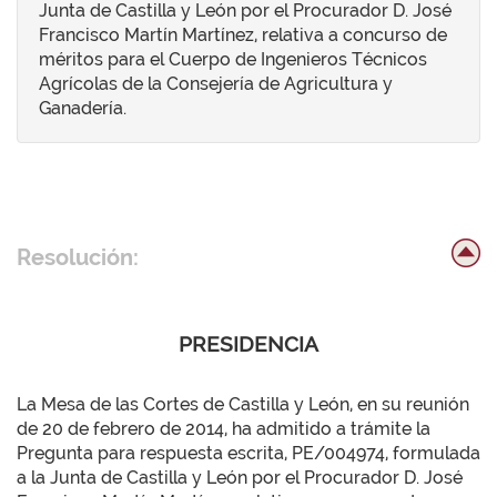
Junta de Castilla y León por el Procurador D. José
Francisco Martín Martínez, relativa a concurso de
méritos para el Cuerpo de Ingenieros Técnicos
Agrícolas de la Consejería de Agricultura y
Ganadería.
Resolución:
PRESIDENCIA
La Mesa de las Cortes de Castilla y León, en su reunión
de 20 de febrero de 2014, ha admitido a trámite la
Pregunta para respuesta escrita, PE/004974, formulada
a la Junta de Castilla y León por el Procurador D. José