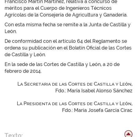
Francisco Martín Martínez, relativa a concurso de
méritos para el Cuerpo de Ingenieros Técnicos
Agrícolas de la Consejería de Agricultura y Ganadería.
Con esta misma fecha se remite a la Junta de Castilla y
León.
De conformidad con el artículo 64 del Reglamento se
ordena su publicación en el Boletín Oficial de las Cortes
de Castilla y León.
En la sede de las Cortes de Castilla y León, a 20 de
febrero de 2014.
La Secretaria de las Cortes de Castilla y León,
Fdo.: María Isabel Alonso Sánchez
La Presidenta de las Cortes de Castilla y León,
Fdo.: María Josefa García Cirac
Texto: