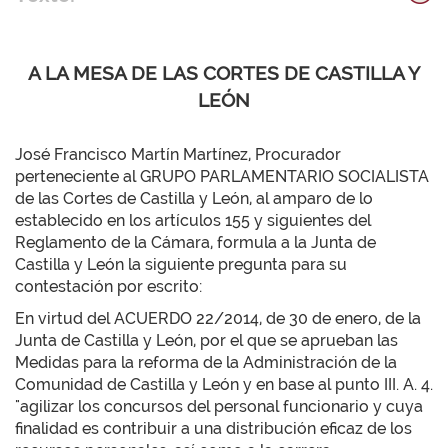
A LA MESA DE LAS CORTES DE CASTILLA Y
LEÓN
José Francisco Martín Martínez, Procurador
perteneciente al GRUPO PARLAMENTARIO SOCIALISTA
de las Cortes de Castilla y León, al amparo de lo
establecido en los artículos 155 y siguientes del
Reglamento de la Cámara, formula a la Junta de
Castilla y León la siguiente pregunta para su
contestación por escrito:
En virtud del ACUERDO 22/2014, de 30 de enero, de la
Junta de Castilla y León, por el que se aprueban las
Medidas para la reforma de la Administración de la
Comunidad de Castilla y León y en base al punto III. A. 4.
"agilizar los concursos del personal funcionario y cuya
finalidad es contribuir a una distribución eficaz de los