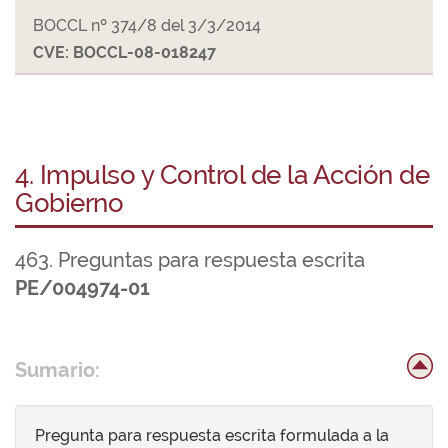
BOCCL nº 374/8 del 3/3/2014
CVE: BOCCL-08-018247
4. Impulso y Control de la Acción de
Gobierno
463. Preguntas para respuesta escrita
PE/004974-01
Sumario:
Pregunta para respuesta escrita formulada a la