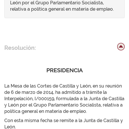
León por el Grupo Parlamentario Socialista,
relativa a política general en materia de empleo.
Resolución:
PRESIDENCIA
La Mesa de las Cortes de Castilla y León, en su reunión
de 6 de marzo de 2014, ha admitido a trámite la
Interpelación, I/000159, formulada a la Junta de Castilla
y León por el Grupo Parlamentario Socialista, relativa a
política general en materia de empleo.
Con esta misma fecha se remite a la Junta de Castilla y
León.