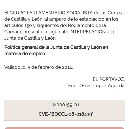
El GRUPO PARLAMENTARIO SOCIALISTA de las Cortes
de Castilla y León, al amparo de lo establecido en los
artículos 150 y siguientes del Reglamento de la
Cámara, presenta la siguiente INTERPELACIÓN a la
Junta de Castilla y León:
Política general de la Junta de Castilla y León en
materia de empleo.
Valladolid, 5 de febrero de 2014.
EL PORTAVOZ,
Fdo.: Óscar López Águeda
I/000159-01
CVE="BOCCL-08-018439"