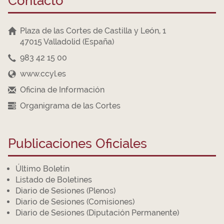
Contacto
Plaza de las Cortes de Castilla y León, 1
47015 Valladolid (España)
983 42 15 00
www.ccyl.es
Oficina de Información
Organigrama de las Cortes
Publicaciones Oficiales
Último Boletín
Listado de Boletines
Diario de Sesiones (Plenos)
Diario de Sesiones (Comisiones)
Diario de Sesiones (Diputación Permanente)