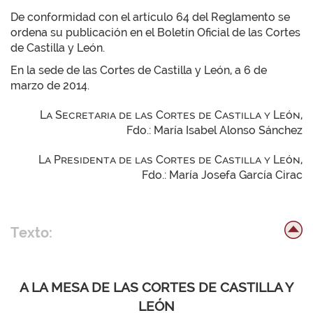
De conformidad con el artículo 64 del Reglamento se
ordena su publicación en el Boletín Oficial de las Cortes
de Castilla y León.
En la sede de las Cortes de Castilla y León, a 6 de
marzo de 2014.
La Secretaria de las Cortes de Castilla y León,
Fdo.: María Isabel Alonso Sánchez
La Presidenta de las Cortes de Castilla y León,
Fdo.: María Josefa García Cirac
Texto:
A LA MESA DE LAS CORTES DE CASTILLA Y
LEÓN