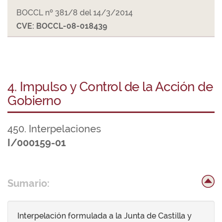
BOCCL nº 381/8 del 14/3/2014
CVE: BOCCL-08-018439
4. Impulso y Control de la Acción de
Gobierno
450. Interpelaciones
I/000159-01
Sumario:
Interpelación formulada a la Junta de Castilla y