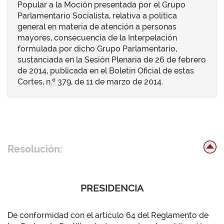
Popular a la Moción presentada por el Grupo
Parlamentario Socialista, relativa a política
general en materia de atención a personas
mayores, consecuencia de la Interpelación
formulada por dicho Grupo Parlamentario,
sustanciada en la Sesión Plenaria de 26 de febrero
de 2014, publicada en el Boletín Oficial de estas
Cortes, n.º 379, de 11 de marzo de 2014.
Resolución:
PRESIDENCIA
De conformidad con el artículo 64 del Reglamento de