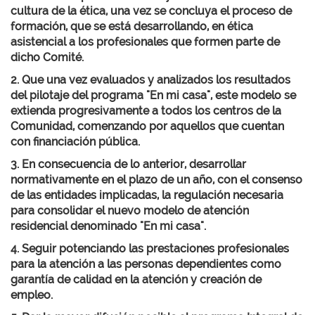
cultura de la ética, una vez se concluya el proceso de
formación, que se está desarrollando, en ética
asistencial a los profesionales que formen parte de
dicho Comité.
2. Que una vez evaluados y analizados los resultados
del pilotaje del programa "En mi casa", este modelo se
extienda progresivamente a todos los centros de la
Comunidad, comenzando por aquellos que cuentan
con financiación pública.
3. En consecuencia de lo anterior, desarrollar
normativamente en el plazo de un año, con el consenso
de las entidades implicadas, la regulación necesaria
para consolidar el nuevo modelo de atención
residencial denominado "En mi casa".
4. Seguir potenciando las prestaciones profesionales
para la atención a las personas dependientes como
garantía de calidad en la atención y creación de
empleo.