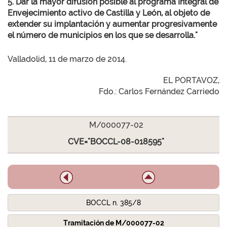
5. Dar la mayor difusión posible al programa Integral de
Envejecimiento activo de Castilla y León, al objeto de
extender su implantación y aumentar progresivamente
el número de municipios en los que se desarrolla."
Valladolid, 11 de marzo de 2014.
EL PORTAVOZ,
Fdo.: Carlos Fernández Carriedo
M/000077-02
CVE="BOCCL-08-018595"
BOCCL n. 385/8
Tramitación de M/000077-02