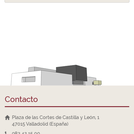
Contacto
Plaza de las Cortes de Castilla y León, 1
47015 Valladolid (España)
983 42 15 00