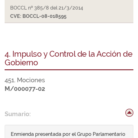
BOCCL nº 385/8 del 21/3/2014
CVE: BOCCL-08-018595
4. Impulso y Control de la Acción de
Gobierno
451. Mociones
M/000077-02
Sumario:
Enmienda presentada por el Grupo Parlamentario