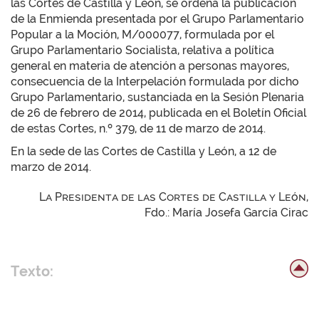
las Cortes de Castilla y León, se ordena la publicación
de la Enmienda presentada por el Grupo Parlamentario
Popular a la Moción, M/000077, formulada por el
Grupo Parlamentario Socialista, relativa a política
general en materia de atención a personas mayores,
consecuencia de la Interpelación formulada por dicho
Grupo Parlamentario, sustanciada en la Sesión Plenaria
de 26 de febrero de 2014, publicada en el Boletín Oficial
de estas Cortes, n.º 379, de 11 de marzo de 2014.
En la sede de las Cortes de Castilla y León, a 12 de
marzo de 2014.
La Presidenta de las Cortes de Castilla y León,
Fdo.: María Josefa García Cirac
Texto: