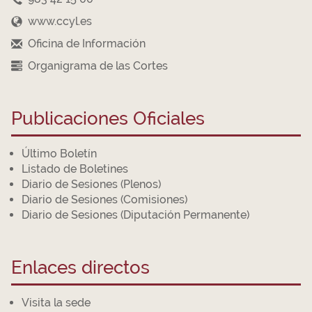
www.ccyl.es
Oficina de Información
Organigrama de las Cortes
Publicaciones Oficiales
Último Boletín
Listado de Boletines
Diario de Sesiones (Plenos)
Diario de Sesiones (Comisiones)
Diario de Sesiones (Diputación Permanente)
Enlaces directos
Visita la sede