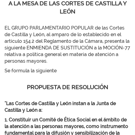
A LA MESA DE LAS CORTES DE CASTILLA Y
LEÓN
EL GRUPO PARLAMENTARIO POPULAR de las Cortes
de Castilla y León, al amparo de lo establecido en el
artículo 154.2 del Reglamento de la Cámara, presenta la
siguiente ENMIENDA DE SUSTITUCIÓN a la MOCIÓN-77
relativa a política general en materia de atención a
personas mayores.
Se formula la siguiente
PROPUESTA DE RESOLUCIÓN
"Las Cortes de Castilla y León instan a la Junta de
Castilla y León a:
1. Constituir un Comité de Ética Social en el ámbito de
la atención a las personas mayores, como instrumento
fundamental para la difusión y sensibilización de la