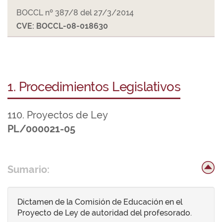
BOCCL nº 387/8 del 27/3/2014
CVE: BOCCL-08-018630
1. Procedimientos Legislativos
110. Proyectos de Ley
PL/000021-05
Sumario:
Dictamen de la Comisión de Educación en el
Proyecto de Ley de autoridad del profesorado.