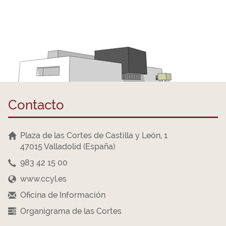
Contacto
Plaza de las Cortes de Castilla y León, 1
47015 Valladolid (España)
983 42 15 00
www.ccyl.es
Oficina de Información
Organigrama de las Cortes