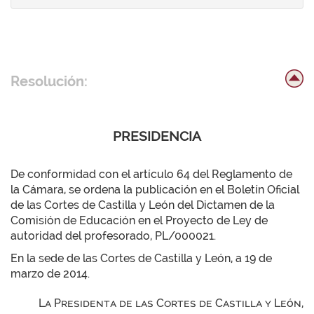
Resolución:
PRESIDENCIA
De conformidad con el artículo 64 del Reglamento de
la Cámara, se ordena la publicación en el Boletín Oficial
de las Cortes de Castilla y León del Dictamen de la
Comisión de Educación en el Proyecto de Ley de
autoridad del profesorado, PL/000021.
En la sede de las Cortes de Castilla y León, a 19 de
marzo de 2014.
La Presidenta de las Cortes de Castilla y León,