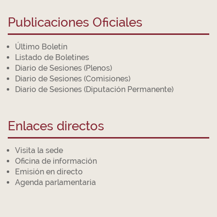
Publicaciones Oficiales
Último Boletín
Listado de Boletines
Diario de Sesiones (Plenos)
Diario de Sesiones (Comisiones)
Diario de Sesiones (Diputación Permanente)
Enlaces directos
Visita la sede
Oficina de información
Emisión en directo
Agenda parlamentaria