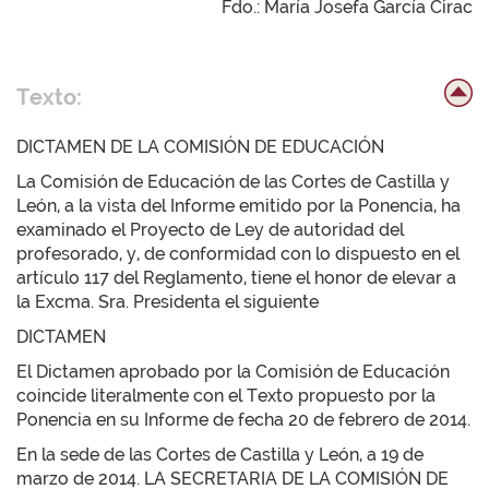
Fdo.: María Josefa García Cirac
Texto:
DICTAMEN DE LA COMISIÓN DE EDUCACIÓN
La Comisión de Educación de las Cortes de Castilla y
León, a la vista del Informe emitido por la Ponencia, ha
examinado el Proyecto de Ley de autoridad del
profesorado, y, de conformidad con lo dispuesto en el
artículo 117 del Reglamento, tiene el honor de elevar a
la Excma. Sra. Presidenta el siguiente
DICTAMEN
El Dictamen aprobado por la Comisión de Educación
coincide literalmente con el Texto propuesto por la
Ponencia en su Informe de fecha 20 de febrero de 2014.
En la sede de las Cortes de Castilla y León, a 19 de
marzo de 2014. LA SECRETARIA DE LA COMISIÓN DE