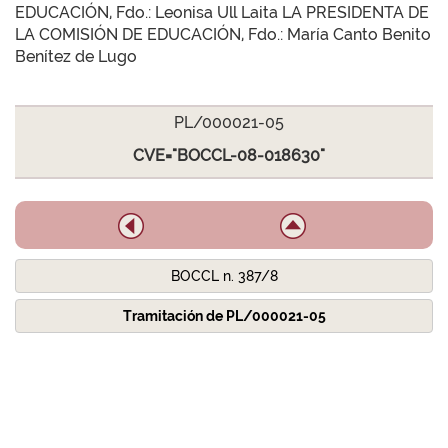
EDUCACIÓN, Fdo.: Leonisa Ull Laita LA PRESIDENTA DE
LA COMISIÓN DE EDUCACIÓN, Fdo.: María Canto Benito
Benítez de Lugo
PL/000021-05
CVE="BOCCL-08-018630"
BOCCL n. 387/8
Tramitación de PL/000021-05