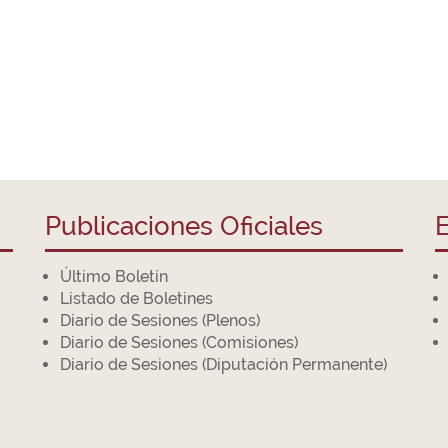
Publicaciones Oficiales
E
Último Boletín
Listado de Boletines
Diario de Sesiones (Plenos)
Diario de Sesiones (Comisiones)
Diario de Sesiones (Diputación Permanente)