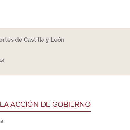
Cortes de Castilla y León
14
 LA ACCIÓN DE GOBIERNO
ta