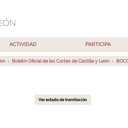
ACTIVIDAD
PARTICIPA
ión
Boletín Oficial de las Cortes de Castilla y León
BOCC
Ver estado de tramitación