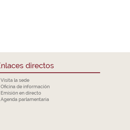
nlaces directos
Visita la sede
Oficina de información
Emisión en directo
Agenda parlamentaria