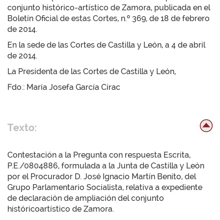
conjunto histórico-artístico de Zamora, publicada en el
Boletín Oficial de estas Cortes, n.º 369, de 18 de febrero
de 2014.
En la sede de las Cortes de Castilla y León, a 4 de abril
de 2014.
La Presidenta de las Cortes de Castilla y León,
Fdo.: María Josefa García Cirac
Texto:
Contestación a la Pregunta con respuesta Escrita,
P.E./0804886, formulada a la Junta de Castilla y León
por el Procurador D. José Ignacio Martín Benito, del
Grupo Parlamentario Socialista, relativa a expediente
de declaración de ampliación del conjunto
históricoartístico de Zamora.