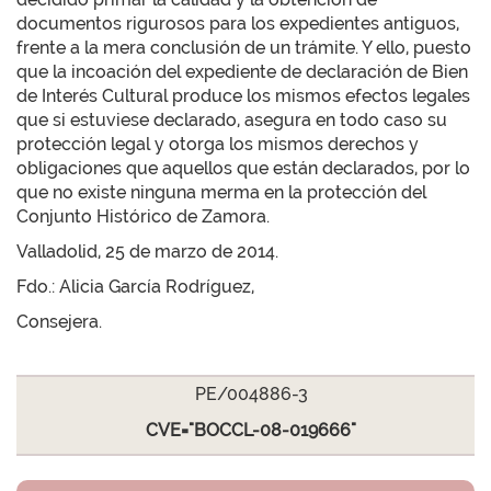
documentos rigurosos para los expedientes antiguos,
frente a la mera conclusión de un trámite. Y ello, puesto
que la incoación del expediente de declaración de Bien
de Interés Cultural produce los mismos efectos legales
que si estuviese declarado, asegura en todo caso su
protección legal y otorga los mismos derechos y
obligaciones que aquellos que están declarados, por lo
que no existe ninguna merma en la protección del
Conjunto Histórico de Zamora.
Valladolid, 25 de marzo de 2014.
Fdo.: Alicia García Rodríguez,
Consejera.
PE/004886-3
CVE="BOCCL-08-019666"