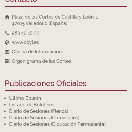
Plaza de las Cortes de Castilla y León, 1
47015 Valladolid (España)
983 42 15 00
www.ccyl.es
Oficina de Información
Organigrama de las Cortes
Publicaciones Oficiales
Último Boletín
Listado de Boletines
Diario de Sesiones (Plenos)
Diario de Sesiones (Comisiones)
Diario de Sesiones (Diputación Permanente)