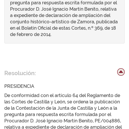
pregunta para respuesta escrita formulada por el
Procurador D. José Ignacio Martín Benito, relativa
a expediente de declaración de ampliación del
conjunto histórico-artístico de Zamora, publicada
en el Boletín Oficial de estas Cortes, n.º 369, de 18
de febrero de 2014.
Resolución:
PRESIDENCIA
De conformidad con el artículo 64 del Reglamento de
las Cortes de Castilla y León, se ordena la publicación
de la Contestación de la Junta de Castilla y León a la
pregunta para respuesta escrita formulada por el
Procurador D. José Ignacio Martín Benito, PE/004886,
relativa a expediente de declaración de ampliación del