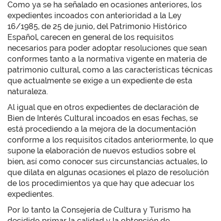
Como ya se ha señalado en ocasiones anteriores, los
expedientes incoados con anterioridad a la Ley
16/1985, de 25 de junio, del Patrimonio Histórico
Español, carecen en general de los requisitos
necesarios para poder adoptar resoluciones que sean
conformes tanto a la normativa vigente en materia de
patrimonio cultural, como a las características técnicas
que actualmente se exige a un expediente de esta
naturaleza.
Al igual que en otros expedientes de declaración de
Bien de Interés Cultural incoados en esas fechas, se
está procediendo a la mejora de la documentación
conforme a los requisitos citados anteriormente, lo que
supone la elaboración de nuevos estudios sobre el
bien, así como conocer sus circunstancias actuales, lo
que dilata en algunas ocasiones el plazo de resolución
de los procedimientos ya que hay que adecuar los
expedientes.
Por lo tanto la Consejería de Cultura y Turismo ha
decidido primar la calidad y la obtención de