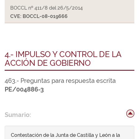
BOCCL nº 411/8 del 26/5/2014
CVE: BOCCL-08-019666
4.- IMPULSO Y CONTROL DE LA
ACCIÓN DE GOBIERNO
463.- Preguntas para respuesta escrita
PE/004886-3
Sumario:
Contestación de la Junta de Castilla y León a la