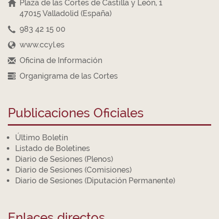
Plaza de las Cortes de Castilla y León, 1
47015 Valladolid (España)
983 42 15 00
www.ccyl.es
Oficina de Información
Organigrama de las Cortes
Publicaciones Oficiales
Último Boletín
Listado de Boletines
Diario de Sesiones (Plenos)
Diario de Sesiones (Comisiones)
Diario de Sesiones (Diputación Permanente)
Enlaces directos