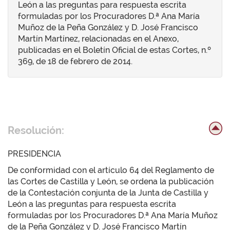
León a las preguntas para respuesta escrita
formuladas por los Procuradores D.ª Ana María
Muñoz de la Peña González y D. José Francisco
Martín Martínez, relacionadas en el Anexo,
publicadas en el Boletín Oficial de estas Cortes, n.º
369, de 18 de febrero de 2014.
Resolución:
PRESIDENCIA
De conformidad con el artículo 64 del Reglamento de
las Cortes de Castilla y León, se ordena la publicación
de la Contestación conjunta de la Junta de Castilla y
León a las preguntas para respuesta escrita
formuladas por los Procuradores D.ª Ana María Muñoz
de la Peña González y D. José Francisco Martín