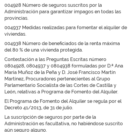
004928 Número de seguros suscritos por la
Administración para garantizar impagos en todas las
provincias.
004937 Medidas realizadas para fomentar el alquiler de
viviendas.
004938 Número de beneficiados de la renta máxima
del 80 % de una vivienda protegida.
Contestación a las Preguntas Escritas número
0804928, 0804937 y 0804938 formuladas por D.ª Ana
María Muñoz de la Peña y D. José Francisco Martín
Martínez, Procuradores pertenecientes al Grupo
Parlamentario Socialista de las Cortes de Castilla y
León, relativas a Programa de Fomento del Alquiler.
El Programa de Fomento del Alquiler se regula por el
Decreto 41/2013, de 31 de julio.
La suscripción de seguros por parte de la
Administración es facultativa, no habiéndose suscrito
aún seguro alguno.