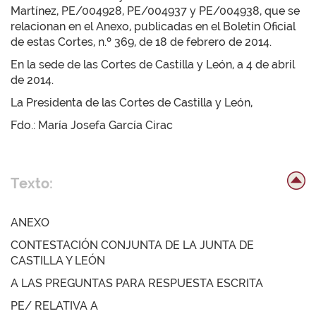
Martínez, PE/004928, PE/004937 y PE/004938, que se
relacionan en el Anexo, publicadas en el Boletín Oficial
de estas Cortes, n.º 369, de 18 de febrero de 2014.
En la sede de las Cortes de Castilla y León, a 4 de abril
de 2014.
La Presidenta de las Cortes de Castilla y León,
Fdo.: María Josefa García Cirac
Texto:
ANEXO
CONTESTACIÓN CONJUNTA DE LA JUNTA DE
CASTILLA Y LEÓN
A LAS PREGUNTAS PARA RESPUESTA ESCRITA
PE/ RELATIVA A