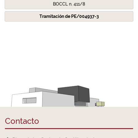
BOCCL n. 411/8
Tramitación de PE/004937-3
Contacto