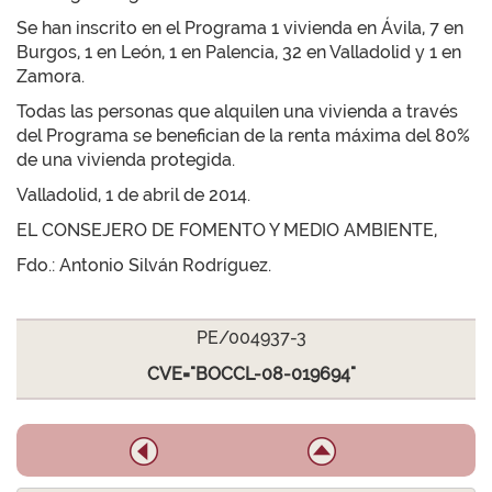
Se han inscrito en el Programa 1 vivienda en Ávila, 7 en
Burgos, 1 en León, 1 en Palencia, 32 en Valladolid y 1 en
Zamora.
Todas las personas que alquilen una vivienda a través
del Programa se benefician de la renta máxima del 80%
de una vivienda protegida.
Valladolid, 1 de abril de 2014.
EL CONSEJERO DE FOMENTO Y MEDIO AMBIENTE,
Fdo.: Antonio Silván Rodríguez.
PE/004937-3
CVE="BOCCL-08-019694"