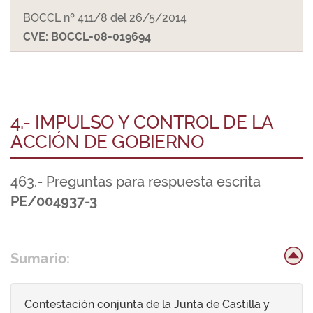
BOCCL nº 411/8 del 26/5/2014
CVE: BOCCL-08-019694
4.- IMPULSO Y CONTROL DE LA
ACCIÓN DE GOBIERNO
463.- Preguntas para respuesta escrita
PE/004937-3
Sumario:
Contestación conjunta de la Junta de Castilla y