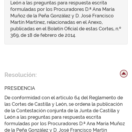
León a las preguntas para respuesta escrita
formuladas por los Procuradores D.ª Ana María
Muñoz de la Peña González y D. José Francisco
Martín Martínez, relacionadas en el Anexo,
publicadas en el Boletín Oficial de estas Cortes, n.º
369, de 18 de febrero de 2014.
Resolución:
PRESIDENCIA
De conformidad con el artículo 64 del Reglamento de
las Cortes de Castilla y León, se ordena la publicación
de la Contestación conjunta de la Junta de Castilla y
León a las preguntas para respuesta escrita
formuladas por los Procuradores D.ª Ana María Muñoz
de la Peña González y D. José Francisco Martín