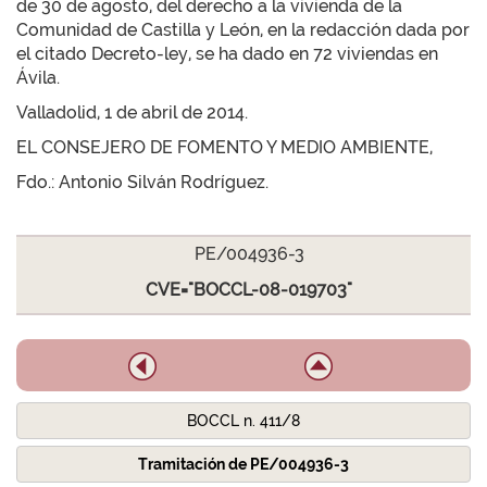
de 30 de agosto, del derecho a la vivienda de la
Comunidad de Castilla y León, en la redacción dada por
el citado Decreto-ley, se ha dado en 72 viviendas en
Ávila.
Valladolid, 1 de abril de 2014.
EL CONSEJERO DE FOMENTO Y MEDIO AMBIENTE,
Fdo.: Antonio Silván Rodríguez.
PE/004936-3
CVE="BOCCL-08-019703"
BOCCL n. 411/8
Tramitación de PE/004936-3