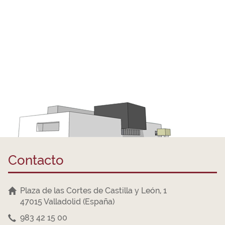
Contacto
Plaza de las Cortes de Castilla y León, 1
47015 Valladolid (España)
983 42 15 00