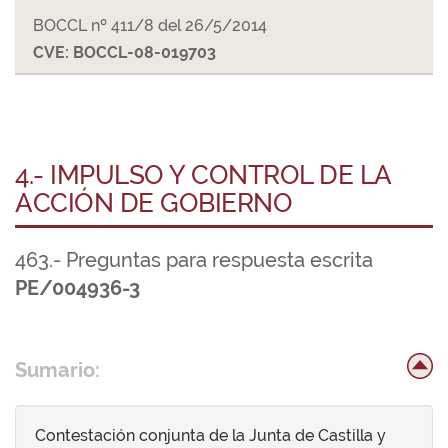
BOCCL nº 411/8 del 26/5/2014
CVE: BOCCL-08-019703
4.- IMPULSO Y CONTROL DE LA
ACCIÓN DE GOBIERNO
463.- Preguntas para respuesta escrita
PE/004936-3
Sumario:
Contestación conjunta de la Junta de Castilla y