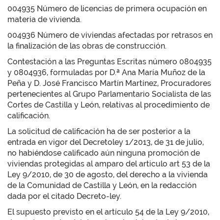
004935 Número de licencias de primera ocupación en
materia de vivienda.
004936 Número de viviendas afectadas por retrasos en
la finalización de las obras de construcción.
Contestación a las Preguntas Escritas número 0804935
y 0804936, formuladas por D.ª Ana María Muñoz de la
Peña y D. José Francisco Martín Martínez, Procuradores
pertenecientes al Grupo Parlamentario Socialista de las
Cortes de Castilla y León, relativas al procedimiento de
calificación.
La solicitud de calificación ha de ser posterior a la
entrada en vigor del Decretoley 1/2013, de 31 de julio,
no habiéndose calificado aún ninguna promoción de
viviendas protegidas al amparo del articulo art 53 de la
Ley 9/2010, de 30 de agosto, del derecho a la vivienda
de la Comunidad de Castilla y León, en la redacción
dada por el citado Decreto-ley.
El supuesto previsto en el artículo 54 de la Ley 9/2010,