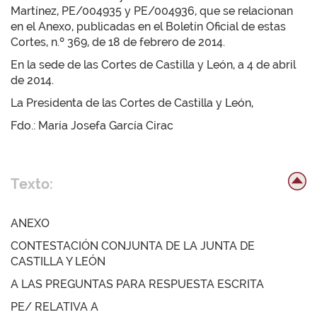
Martínez, PE/004935 y PE/004936, que se relacionan
en el Anexo, publicadas en el Boletín Oficial de estas
Cortes, n.º 369, de 18 de febrero de 2014.
En la sede de las Cortes de Castilla y León, a 4 de abril
de 2014.
La Presidenta de las Cortes de Castilla y León,
Fdo.: María Josefa García Cirac
Texto:
ANEXO
CONTESTACIÓN CONJUNTA DE LA JUNTA DE
CASTILLA Y LEÓN
A LAS PREGUNTAS PARA RESPUESTA ESCRITA
PE/ RELATIVA A