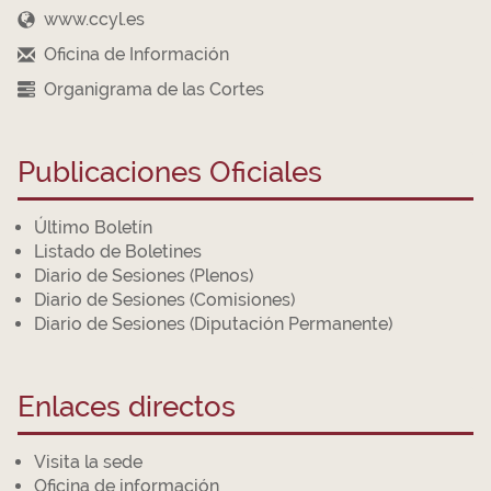
www.ccyl.es
Oficina de Información
Organigrama de las Cortes
Publicaciones Oficiales
Último Boletín
Listado de Boletines
Diario de Sesiones (Plenos)
Diario de Sesiones (Comisiones)
Diario de Sesiones (Diputación Permanente)
Enlaces directos
Visita la sede
Oficina de información