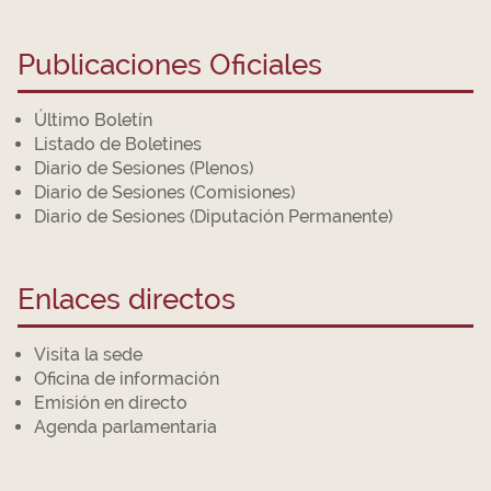
Publicaciones Oficiales
Último Boletín
Listado de Boletines
Diario de Sesiones (Plenos)
Diario de Sesiones (Comisiones)
Diario de Sesiones (Diputación Permanente)
Enlaces directos
Visita la sede
Oficina de información
Emisión en directo
Agenda parlamentaria