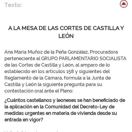
Texto:
A LA MESA DE LAS CORTES DE CASTILLA Y
LEÓN
Ana María Muñoz de la Peña González, Procuradora
perteneciente al GRUPO PARLAMENTARIO SOCIALISTA
de las Cortes de Castilla y León, al amparo de lo
establecido en los artículos 158 y siguientes del
Reglamento de la Cámara, formula a la Junta de
Castilla y León la siguiente pregunta para su
contestación oral ante el Pleno:
¿Cuántos castellanos y leoneses se han beneficiado de
la aplicación en la Comunidad del Decreto-Ley de
medidas urgentes en materia de vivienda desde su
entrada en vigor?