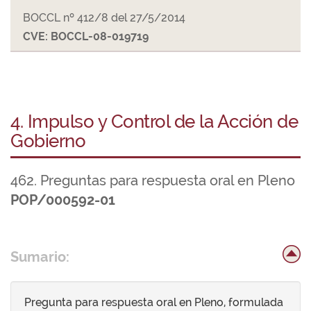
BOCCL nº 412/8 del 27/5/2014
CVE: BOCCL-08-019719
4. Impulso y Control de la Acción de
Gobierno
462. Preguntas para respuesta oral en Pleno
POP/000592-01
Sumario:
Pregunta para respuesta oral en Pleno, formulada