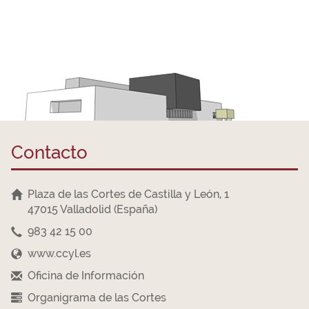
Contacto
Plaza de las Cortes de Castilla y León, 1
47015 Valladolid (España)
983 42 15 00
www.ccyl.es
Oficina de Información
Organigrama de las Cortes