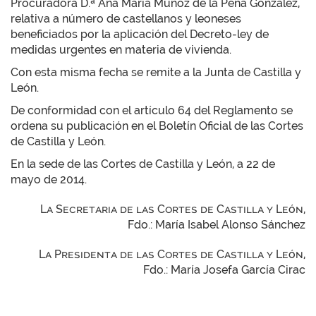
Procuradora D.ª Ana María Muñoz de la Peña González,
relativa a número de castellanos y leoneses
beneficiados por la aplicación del Decreto-ley de
medidas urgentes en materia de vivienda.
Con esta misma fecha se remite a la Junta de Castilla y
León.
De conformidad con el artículo 64 del Reglamento se
ordena su publicación en el Boletín Oficial de las Cortes
de Castilla y León.
En la sede de las Cortes de Castilla y León, a 22 de
mayo de 2014.
La Secretaria de las Cortes de Castilla y León,
Fdo.: María Isabel Alonso Sánchez
La Presidenta de las Cortes de Castilla y León,
Fdo.: María Josefa García Cirac