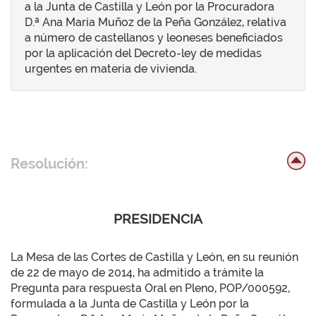
a la Junta de Castilla y León por la Procuradora
D.ª Ana María Muñoz de la Peña González, relativa
a número de castellanos y leoneses beneficiados
por la aplicación del Decreto-ley de medidas
urgentes en materia de vivienda.
Resolución:
PRESIDENCIA
La Mesa de las Cortes de Castilla y León, en su reunión
de 22 de mayo de 2014, ha admitido a trámite la
Pregunta para respuesta Oral en Pleno, POP/000592,
formulada a la Junta de Castilla y León por la