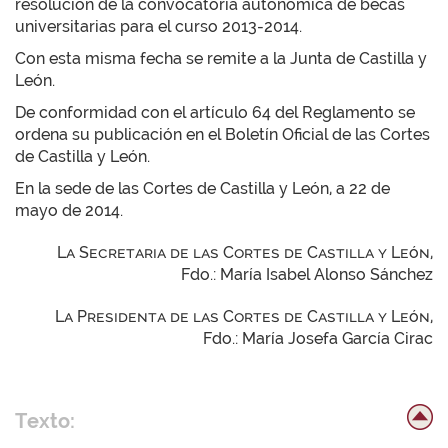
resolución de la convocatoria autonómica de becas
universitarias para el curso 2013-2014.
Con esta misma fecha se remite a la Junta de Castilla y
León.
De conformidad con el artículo 64 del Reglamento se
ordena su publicación en el Boletín Oficial de las Cortes
de Castilla y León.
En la sede de las Cortes de Castilla y León, a 22 de
mayo de 2014.
La Secretaria de las Cortes de Castilla y León,
Fdo.: María Isabel Alonso Sánchez
La Presidenta de las Cortes de Castilla y León,
Fdo.: María Josefa García Cirac
Texto: