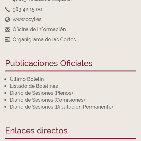
983 42 15 00
www.ccyl.es
Oficina de Información
Organigrama de las Cortes
Publicaciones Oficiales
Último Boletín
Listado de Boletines
Diario de Sesiones (Plenos)
Diario de Sesiones (Comisiones)
Diario de Sesiones (Diputación Permanente)
Enlaces directos