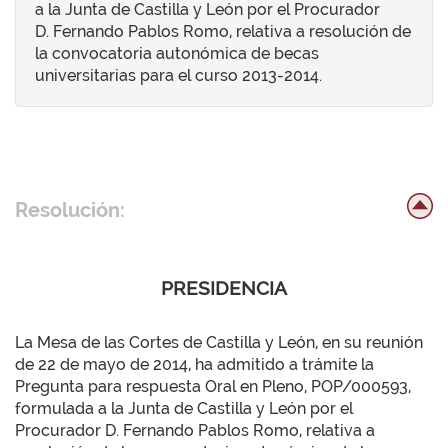
a la Junta de Castilla y León por el Procurador
D. Fernando Pablos Romo, relativa a resolución de
la convocatoria autonómica de becas
universitarias para el curso 2013-2014.
Resolución:
PRESIDENCIA
La Mesa de las Cortes de Castilla y León, en su reunión
de 22 de mayo de 2014, ha admitido a trámite la
Pregunta para respuesta Oral en Pleno, POP/000593,
formulada a la Junta de Castilla y León por el
Procurador D. Fernando Pablos Romo, relativa a