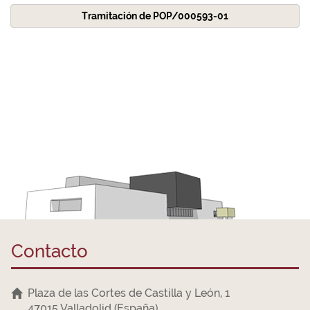
Tramitación de POP/000593-01
Contacto
Plaza de las Cortes de Castilla y León, 1
47015 Valladolid (España)