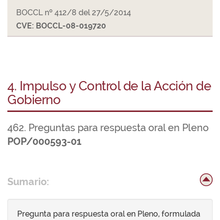
BOCCL nº 412/8 del 27/5/2014
CVE: BOCCL-08-019720
4. Impulso y Control de la Acción de
Gobierno
462. Preguntas para respuesta oral en Pleno
POP/000593-01
Sumario:
Pregunta para respuesta oral en Pleno, formulada