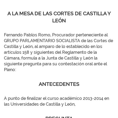
A LA MESA DE LAS CORTES DE CASTILLA Y
LEÓN
Fernando Pablos Romo, Procurador perteneciente al
GRUPO PARLAMENTARIO SOCIALISTA de las Cortes de
Castilla y León, al amparo de lo establecido en los
artículos 158 y siguientes del Reglamento de la
Cámara, formula a la Junta de Castilla y León la
siguiente pregunta para su contestación oral ante el
Pleno:
ANTECEDENTES
A punto de finalizar el curso académico 2013-2014 en
las Universidades de Castilla y León,