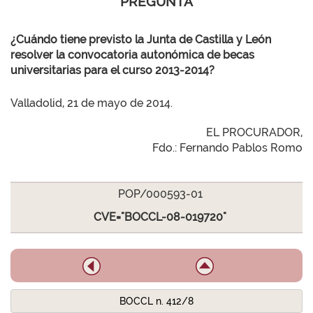
PREGUNTA
¿Cuándo tiene previsto la Junta de Castilla y León
resolver la convocatoria autonómica de becas
universitarias para el curso 2013-2014?
Valladolid, 21 de mayo de 2014.
EL PROCURADOR,
Fdo.: Fernando Pablos Romo
POP/000593-01
CVE="BOCCL-08-019720"
BOCCL n. 412/8