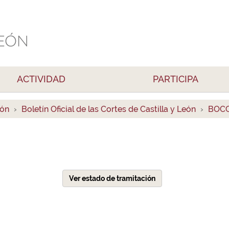
ACTIVIDAD
PARTICIPA
ión
Boletín Oficial de las Cortes de Castilla y León
BOCC
Ver estado de tramitación