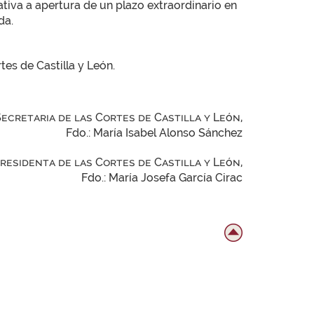
tiva a apertura de un plazo extraordinario en
da.
tes de Castilla y León.
Secretaria de las Cortes de Castilla y León,
Fdo.: María Isabel Alonso Sánchez
Presidenta de las Cortes de Castilla y León,
Fdo.: María Josefa García Cirac