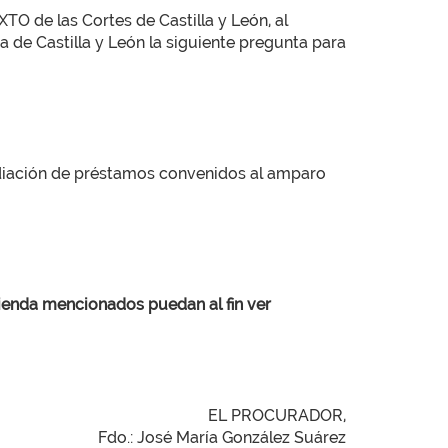
 de las Cortes de Castilla y León, al
a de Castilla y León la siguiente pregunta para
sidiación de préstamos convenidos al amparo
vienda mencionados puedan al fin ver
EL PROCURADOR,
Fdo.: José María González Suárez