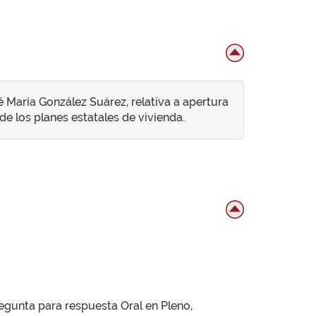
é María González Suárez, relativa a apertura
e los planes estatales de vivienda.
regunta para respuesta Oral en Pleno,