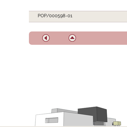
POP/000598-01