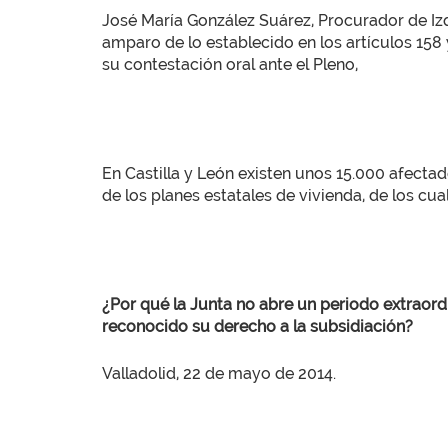
José María González Suárez, Procurador de I
amparo de lo establecido en los artículos 158 
su contestación oral ante el Pleno,
En Castilla y León existen unos 15.000 afect
de los planes estatales de vivienda, de los cua
¿Por qué la Junta no abre un periodo extraord
reconocido su derecho a la subsidiación?
Valladolid, 22 de mayo de 2014.