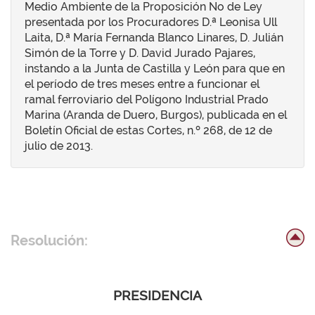
Medio Ambiente de la Proposición No de Ley
presentada por los Procuradores D.ª Leonisa Ull
Laita, D.ª María Fernanda Blanco Linares, D. Julián
Simón de la Torre y D. David Jurado Pajares,
instando a la Junta de Castilla y León para que en
el período de tres meses entre a funcionar el
ramal ferroviario del Polígono Industrial Prado
Marina (Aranda de Duero, Burgos), publicada en el
Boletín Oficial de estas Cortes, n.º 268, de 12 de
julio de 2013.
Resolución:
PRESIDENCIA