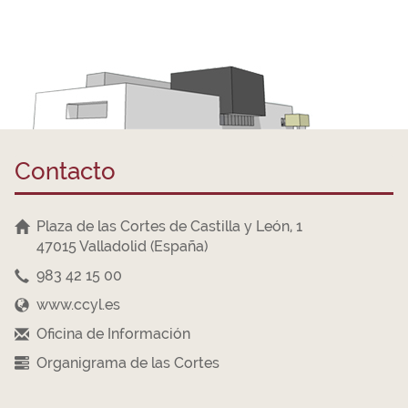
Contacto
Plaza de las Cortes de Castilla y León, 1
47015 Valladolid (España)
983 42 15 00
www.ccyl.es
Oficina de Información
Organigrama de las Cortes