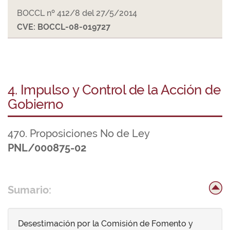
BOCCL nº 412/8 del 27/5/2014
CVE: BOCCL-08-019727
4. Impulso y Control de la Acción de
Gobierno
470. Proposiciones No de Ley
PNL/000875-02
Sumario:
Desestimación por la Comisión de Fomento y