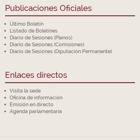
Publicaciones Oficiales
Último Boletín
Listado de Boletines
Diario de Sesiones (Plenos)
Diario de Sesiones (Comisiones)
Diario de Sesiones (Diputación Permanente)
Enlaces directos
Visita la sede
Oficina de información
Emisión en directo
Agenda parlamentaria