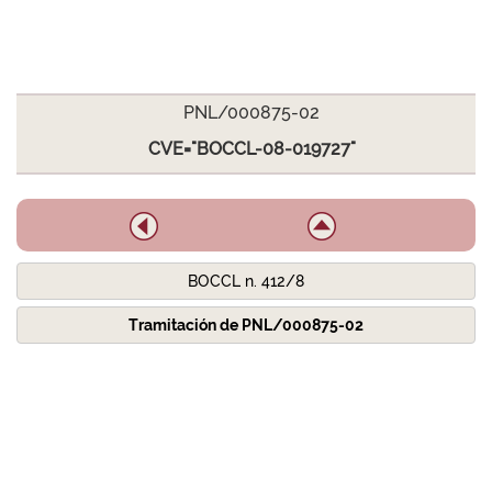
PNL/000875-02
CVE="BOCCL-08-019727"
BOCCL n. 412/8
Tramitación de PNL/000875-02