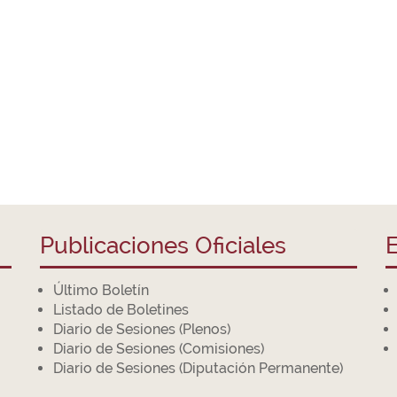
Publicaciones Oficiales
E
Último Boletín
Listado de Boletines
Diario de Sesiones (Plenos)
Diario de Sesiones (Comisiones)
Diario de Sesiones (Diputación Permanente)