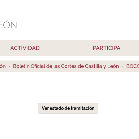
ACTIVIDAD
PARTICIPA
ión
Boletín Oficial de las Cortes de Castilla y León
BOCC
Ver estado de tramitación