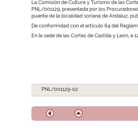
La Comisión de Cultura y Turismo de las Corte
PNL/001129, presentada por los Procuradores D
puente de la localidad soriana de Andaluz, publ
De conformidad con el artículo 64 del Reglamen
En la sede de las Cortes de Castilla y León, a 
PNL/001129-02