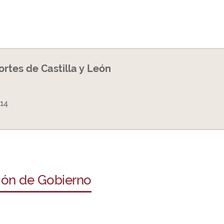
Cortes de Castilla y León
14
ción de Gobierno