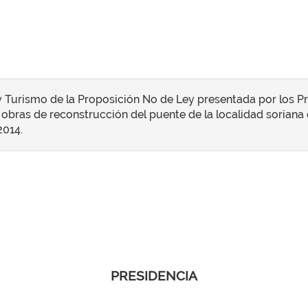
y Turismo de la Proposición No de Ley presentada por los P
a obras de reconstrucción del puente de la localidad soriana 
2014.
PRESIDENCIA