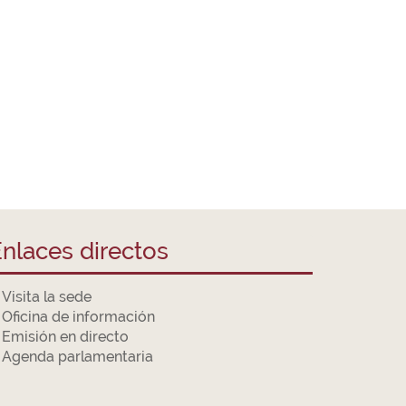
nlaces directos
Visita la sede
Oficina de información
Emisión en directo
Agenda parlamentaria