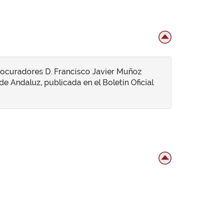
rocuradores D. Francisco Javier Muñoz
de Andaluz, publicada en el Boletín Oficial